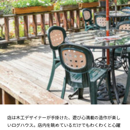
店は木工デザイナーが手掛けた、遊び心満載の造作が楽し
いログハウス。店内を眺めているだけでもわくわくと心躍