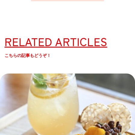
RELATED ARTICLES
こちらの記事もどうぞ！