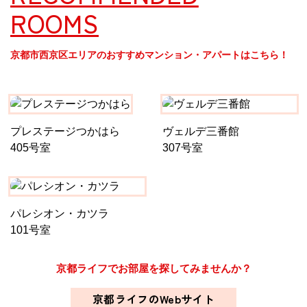
ROOMS
京都市西京区エリアのおすすめマンション・アパートはこちら！
プレステージつかはら
ヴェルデ三番館
405号室
307号室
パレシオン・カツラ
101号室
京都ライフでお部屋を探してみませんか？
京都ライフのWebサイト