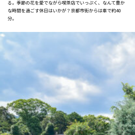
る。季節の花を愛でながら喫茶店でいっぷく、なんて豊か
な時間を過ごす休日はいかが？京都市街からは車で約40
分。