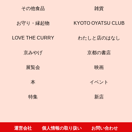
その他食品
雑貨
お守り・縁起物
KYOTO OYATSU CLUB
LOVE THE CURRY
わたしと店のはなし
京みやげ
京都の書店
展覧会
映画
本
イベント
特集
新店
運営会社
個人情報の取り扱い
お問い合わせ