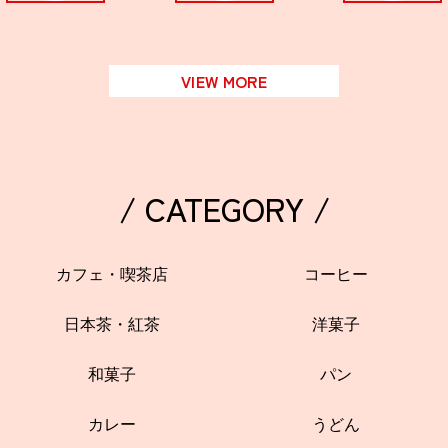
VIEW MORE
/ CATEGORY /
カフェ・喫茶店
コーヒー
日本茶・紅茶
洋菓子
和菓子
パン
カレー
うどん