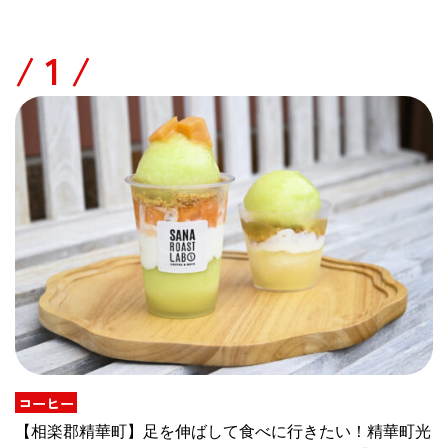
/
コーヒー
【相楽郡精華町】足を伸ばして食べに行きたい！精華町光