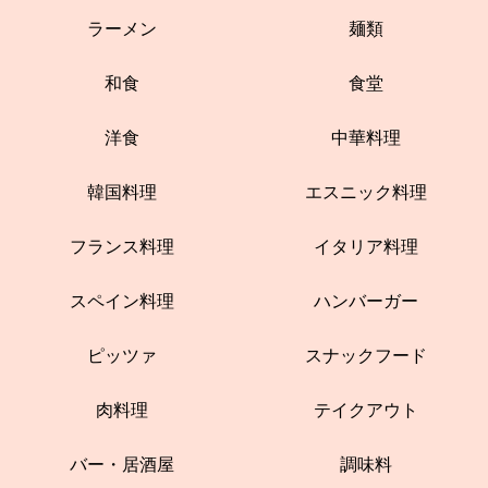
ラーメン
麺類
和食
食堂
洋食
中華料理
韓国料理
エスニック料理
フランス料理
イタリア料理
スペイン料理
ハンバーガー
ピッツァ
スナックフード
肉料理
テイクアウト
バー・居酒屋
調味料