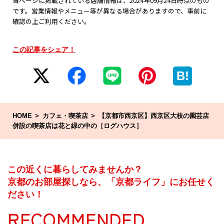
当ページに掲載されている店舗情報は、2024年09月24日時点のもの
です。営業情報やメニュー等が異なる場合がありますので、事前に
確認の上ご利用ください。
この記事をシェア！
B!
HOME
カフェ・喫茶店
【京都市西京区】西京区大枝の園芸店
併設の喫茶店は花と緑の中の［ログハウス］
この近くに暮らしてみませんか？
京都のお部屋探しなら、「京都ライフ」にお任せく
ださい！
RECOMMENDED