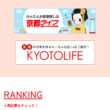
RANKING
人気記事をチェック！