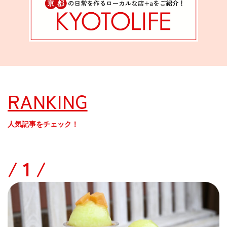
RANKING
人気記事をチェック！
/