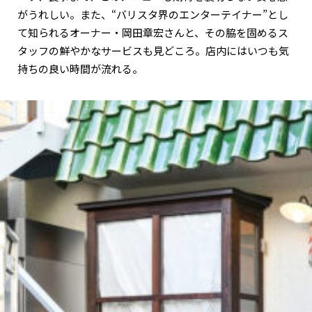
がうれしい。また、“バリスタ界のエンターテイナー”とし
て知られるオーナー・岡田章宏さんと、その脇を固めるス
タッフの鮮やかなサービスも見どころ。店内にはいつも気
持ちの良い時間が流れる。