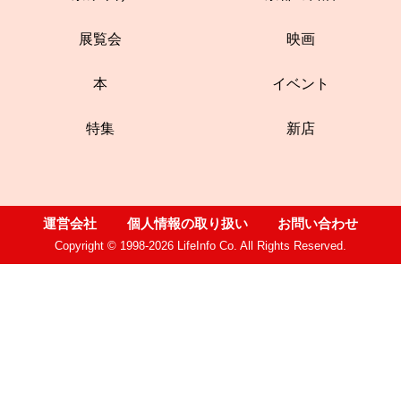
展覧会
映画
本
イベント
特集
新店
運営会社
個人情報の取り扱い
お問い合わせ
Copyright © 1998-2026 LifeInfo Co. All Rights Reserved.