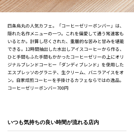
四条烏丸の人気カフェ。「コーヒーゼリーボンバー」は、
隠れた名作メニューの一つ。これを偏愛して通う常連客も
いるとか。計算し尽くされた、重層的な苦みと甘みを堪能
できる。12時間抽出した水出しアイスコーヒーから作る、
ひと手間もふた手間もかかったコーヒーゼリーの上にオリ
ジナルブレンドコーヒー「ダンディブレンド」を使用した
エスプレッソのグラニテ、生クリーム、バニラアイスをオ
ン。自家焙煎コーヒーを手掛けるカフェならではの逸品。
コーヒーゼリーボンバー700円
いつも気持ちの良い時間が流れる店内