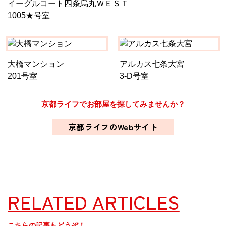
イーグルコート四条烏丸ＷＥＳＴ
1005★号室
大橋マンション
アルカス七条大宮
201号室
3-D号室
京都ライフでお部屋を探してみませんか？
京都ライフのWebサイト
RELATED ARTICLES
こちらの記事もどうぞ！