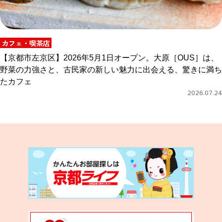
カフェ・喫茶店
【京都市左京区】2026年5月1日オープン。大原［OUS］は、
野菜の力強さと、古民家の新しい魅力に出会える、驚きに満ち
たカフェ
2026.07.24