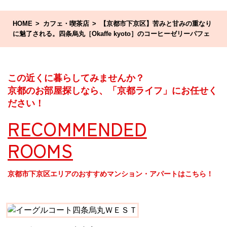
HOME
カフェ・喫茶店
【京都市下京区】苦みと甘みの重なり
に魅了される。四条烏丸［Okaffe kyoto］のコーヒーゼリーパフェ
この近くに暮らしてみませんか？
京都のお部屋探しなら、「京都ライフ」にお任せく
ださい！
RECOMMENDED
ROOMS
京都市下京区エリアのおすすめマンション・アパートはこちら！