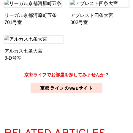
リーガル京都河原町五条
アブレスト四条大宮
701号室
302号室
アルカス七条大宮
3-D号室
京都ライフでお部屋を探してみませんか？
京都ライフのWebサイト
RELATED ARTICLES