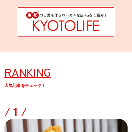
RANKING
人気記事をチェック！
/