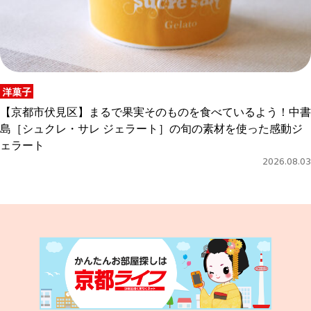
洋菓子
【京都市伏見区】まるで果実そのものを食べているよう！中書
島［シュクレ・サレ ジェラート］の旬の素材を使った感動ジ
ェラート
2026.08.03