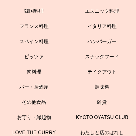
韓国料理
エスニック料理
フランス料理
イタリア料理
スペイン料理
ハンバーガー
ピッツァ
スナックフード
肉料理
テイクアウト
バー・居酒屋
調味料
その他食品
雑貨
お守り・縁起物
KYOTO OYATSU CLUB
LOVE THE CURRY
わたしと店のはなし