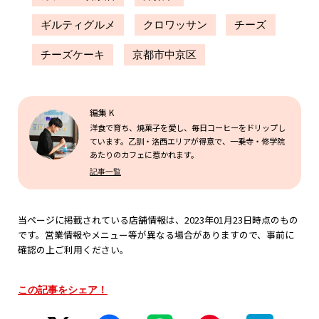
ギルティグルメ
クロワッサン
チーズ
チーズケーキ
京都市中京区
編集 K
洋食で育ち、焼菓子を愛し、毎日コーヒーをドリップし
ています。乙訓・洛西エリアが得意で、一乗寺・修学院
あたりのカフェに惹かれます。
記事一覧
当ページに掲載されている店舗情報は、2023年01月23日時点のもの
です。営業情報やメニュー等が異なる場合がありますので、事前に
確認の上ご利用ください。
この記事をシェア！