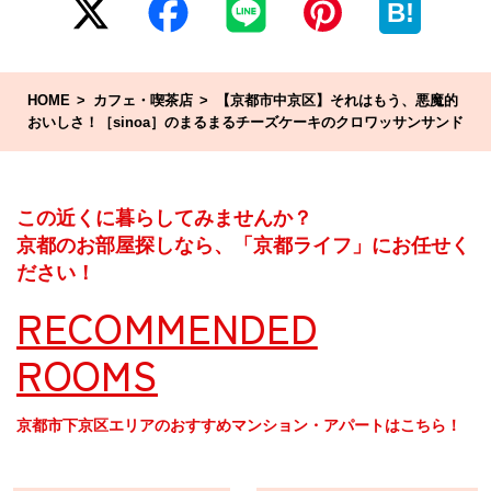
B!
HOME
カフェ・喫茶店
【京都市中京区】それはもう、悪魔的
おいしさ！［sinoa］のまるまるチーズケーキのクロワッサンサンド
この近くに暮らしてみませんか？
京都のお部屋探しなら、「京都ライフ」にお任せく
ださい！
RECOMMENDED
ROOMS
京都市下京区エリアのおすすめマンション・アパートはこちら！