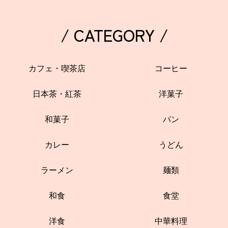
/ CATEGORY /
カフェ・喫茶店
コーヒー
日本茶・紅茶
洋菓子
和菓子
パン
カレー
うどん
ラーメン
麺類
和食
食堂
洋食
中華料理