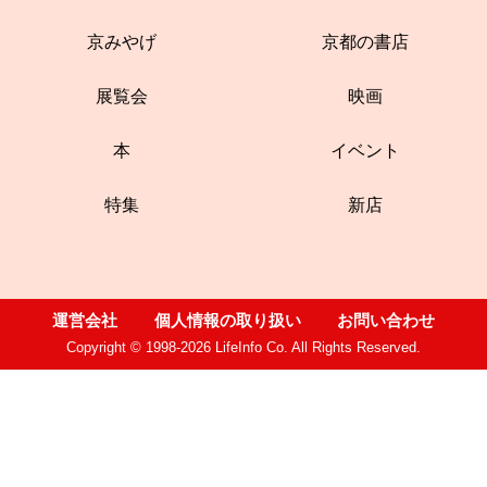
京みやげ
京都の書店
展覧会
映画
本
イベント
特集
新店
運営会社
個人情報の取り扱い
お問い合わせ
Copyright © 1998-2026 LifeInfo Co. All Rights Reserved.