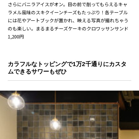
さらにバニラアイスがオン。目の前で削ってもらえるキャ
ラメル風味のスキクイーンチーズもたっぷり！各テーブル
には花やアートブックが置かれ、映える写真が撮れちゃう
のも楽しい。まるまるチーズケーキのクロワッサンサンド
1,200円
カラフルなトッピングで1万2千通りにカスタ
ムできるサワーもぜひ