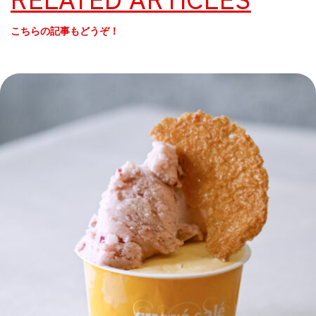
こちらの記事もどうぞ！