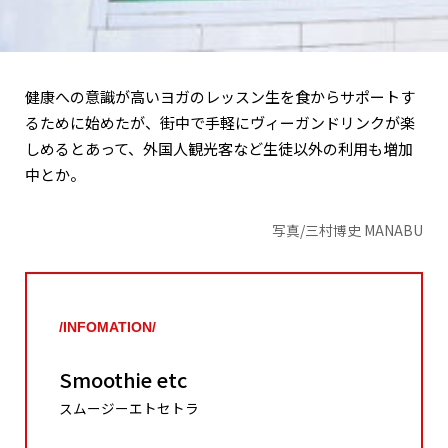
健康への意識が高いヨガのレッスン生を食からサポートす
るために始めたが、街中で手軽にヴィーガンドリンクが楽
しめるとあって、外国人観光客など生徒以外の利用も増加
中とか。
写真/三村博史 MANABU
/INFOMATION/
Smoothie etc
スムージーエトセトラ