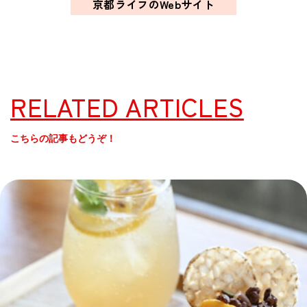
京都ライフのWebサイト
RELATED ARTICLES
こちらの記事もどうぞ！