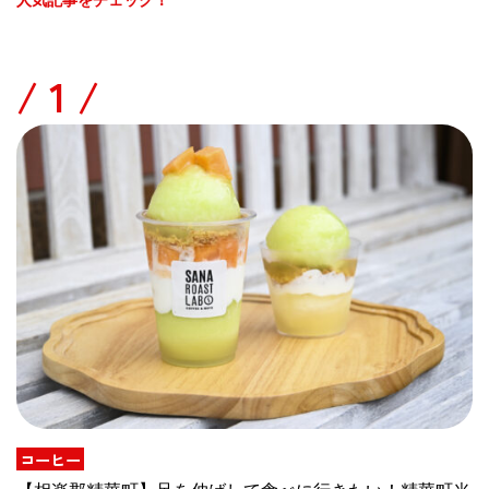
人気記事をチェック！
/
コーヒー