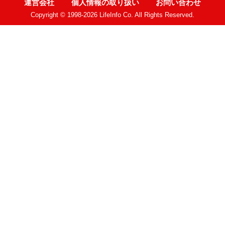
運営会社
個人情報の取り扱い
お問い合わせ
Copyright © 1998-2026 LifeInfo Co. All Rights Reserved.