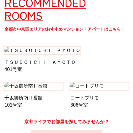
RECOMMENDED
ROOMS
京都市中京区エリアのおすすめマンション・アパートはこちら！
ＴＳＵＢＯＩＣＨＩ ＫＹＯＴＯ
401号室
千坂御所南Ⅱ番館
コートプリモ
101号室
306号室
京都ライフでお部屋を探してみませんか？