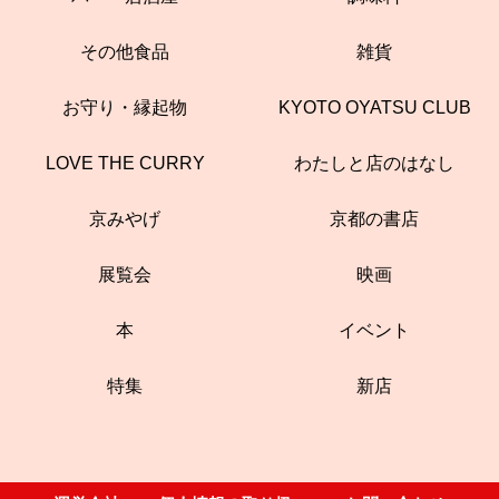
その他食品
雑貨
お守り・縁起物
KYOTO OYATSU CLUB
LOVE THE CURRY
わたしと店のはなし
京みやげ
京都の書店
展覧会
映画
本
イベント
特集
新店