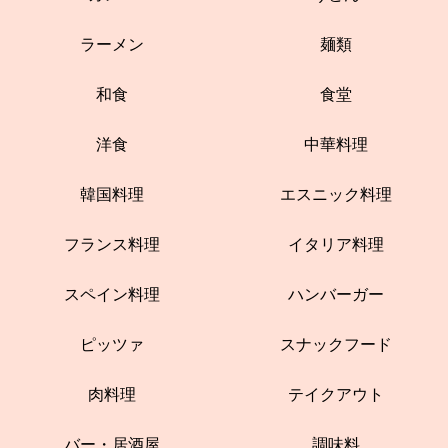
ラーメン
麺類
和食
食堂
洋食
中華料理
韓国料理
エスニック料理
フランス料理
イタリア料理
スペイン料理
ハンバーガー
ピッツァ
スナックフード
肉料理
テイクアウト
バー・居酒屋
調味料