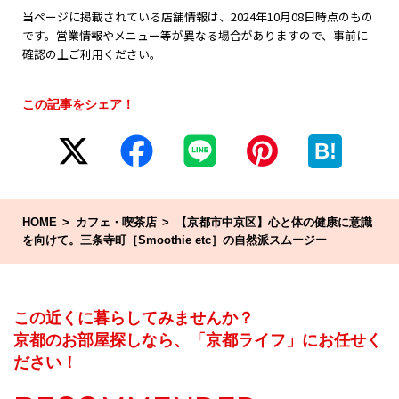
当ページに掲載されている店舗情報は、2024年10月08日時点のもの
です。営業情報やメニュー等が異なる場合がありますので、事前に
確認の上ご利用ください。
この記事をシェア！
B!
HOME
カフェ・喫茶店
【京都市中京区】心と体の健康に意識
を向けて。三条寺町［Smoothie etc］の自然派スムージー
この近くに暮らしてみませんか？
京都のお部屋探しなら、「京都ライフ」にお任せく
ださい！