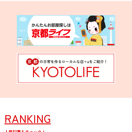
RANKING