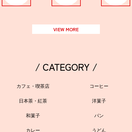
VIEW MORE
/ CATEGORY /
カフェ・喫茶店
コーヒー
日本茶・紅茶
洋菓子
和菓子
パン
カレー
うどん