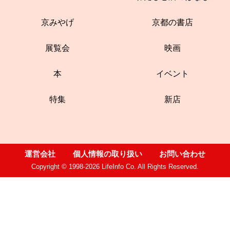
京みやげ
京都の書店
展覧会
映画
本
イベント
特集
新店
運営会社
個人情報の取り扱い
お問い合わせ
Copyright © 1998-2026 LifeInfo Co. All Rights Reserved.