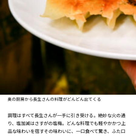
奥の厨房から長生さんの料理がどんどん出てくる
調理はすべて長生さんが一手に引き受ける。絶妙な火の通
り、塩加減はさすがの塩梅。どんな料理でも軽やかかつ上
品な味わいを宿すその味わいに、一口食べて驚き、ふた口