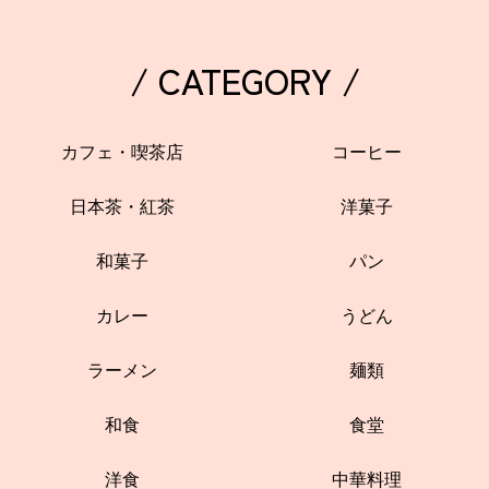
/ CATEGORY /
カフェ・喫茶店
コーヒー
日本茶・紅茶
洋菓子
和菓子
パン
カレー
うどん
ラーメン
麺類
和食
食堂
洋食
中華料理