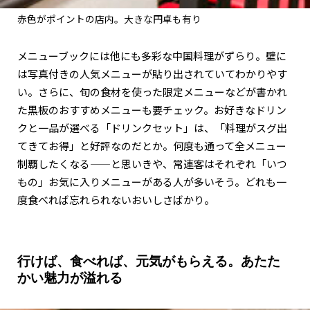
赤色がポイントの店内。大きな円卓も有り
メニューブックには他にも多彩な中国料理がずらり。壁に
は写真付きの人気メニューが貼り出されていてわかりやす
い。さらに、旬の食材を使った限定メニューなどが書かれ
た黒板のおすすめメニューも要チェック。お好きなドリン
クと一品が選べる「ドリンクセット」は、「料理がスグ出
てきてお得」と好評なのだとか。何度も通って全メニュー
制覇したくなる——と思いきや、常連客はそれぞれ「いつ
もの」お気に入りメニューがある人が多いそう。どれも一
度食べれば忘れられないおいしさばかり。
行けば、食べれば、元気がもらえる。あたた
かい魅力が溢れる