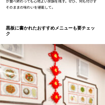
が食べ終わっても心地よい余韻を残す。ぜひ、何も付けず
そのままの味わいを堪能して。
黒板に書かれたおすすめメニューも要チェッ
ク