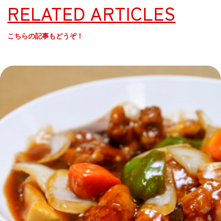
RELATED ARTICLES
こちらの記事もどうぞ！