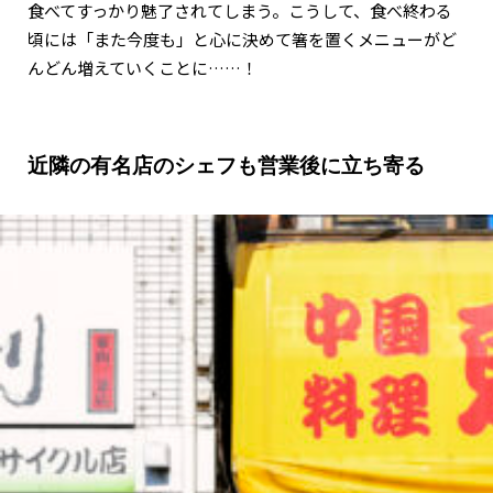
食べてすっかり魅了されてしまう。こうして、食べ終わる
頃には「また今度も」と心に決めて箸を置くメニューがど
んどん増えていくことに……！
近隣の有名店のシェフも営業後に立ち寄る