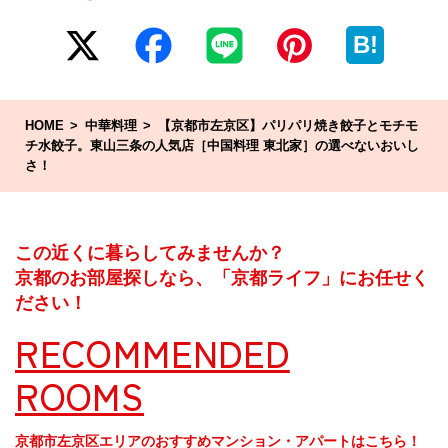
B!
HOME
中華料理
【京都市左京区】パリパリ焼き餃子とモチモ
チ水餃子。東山三条の人気店［中国料理 東北家］の選べないおいし
さ！
この近くに暮らしてみませんか？
京都のお部屋探しなら、「京都ライフ」にお任せく
ださい！
RECOMMENDED
ROOMS
京都市左京区エリアのおすすめマンション・アパートはこちら！