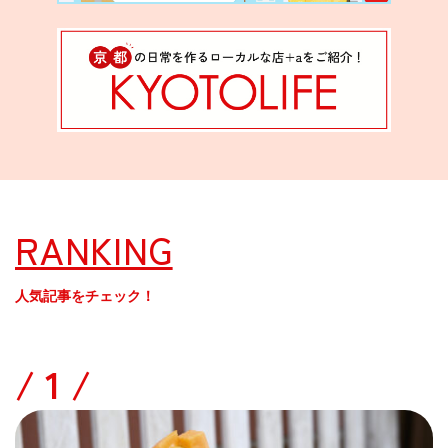
RANKING
人気記事をチェック！
/