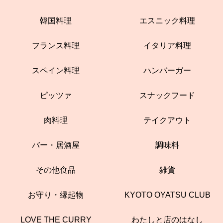
韓国料理
エスニック料理
フランス料理
イタリア料理
スペイン料理
ハンバーガー
ピッツァ
スナックフード
肉料理
テイクアウト
バー・居酒屋
調味料
その他食品
雑貨
お守り・縁起物
KYOTO OYATSU CLUB
LOVE THE CURRY
わたしと店のはなし