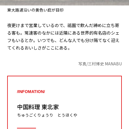
東大路通沿いの黄色い庇が目印
夜更けまで営業しているので、祗園で飲んだ締めに立ち寄
る客も。常連客のなかには近隣にある世界的有名店のシェ
フもいるとか。いつでも、どんな人でも分け隔てなく迎え
てくれるおいしさがここにある。
写真/三村博史 MANABU
/INFOMATION/
中国料理 東北家
ちゅうごくりょうり とうほくや