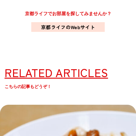
京都ライフでお部屋を探してみませんか？
京都ライフのWebサイト
RELATED ARTICLES
こちらの記事もどうぞ！