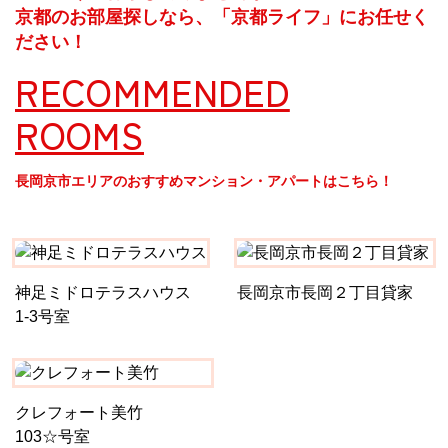
京都のお部屋探しなら、「京都ライフ」にお任せく
ださい！
RECOMMENDED
ROOMS
長岡京市エリアのおすすめマンション・アパートはこちら！
神足ミドロテラスハウス
長岡京市長岡２丁目貸家
1-3号室
クレフォート美竹
103☆号室