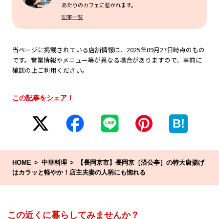
あたりのカフェに惹かれます。
記事一覧
当ページに掲載されている店舗情報は、2025年09月27日時点のもの
です。営業情報やメニュー等が異なる場合がありますので、事前に
確認の上ご利用ください。
この記事をシェア！
B!
HOME
中華料理
【長岡京市】長岡京［済公亭］の特大唐揚げ
はカラッと軽やか！店主夫妻の人柄にも惚れる
この近くに暮らしてみませんか？