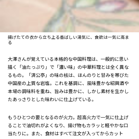
揚げたての衣から立ち上る香ばしい湯気に、食欲は一気に高ま
る
大澤さんが覚えている本格的な中国料理は、一般的に思い
描く「油たっぷり」で「濃い味」の中華料理とは全く異な
るもの。「済公亭」の味の核は、ほんのりと甘みを帯びた
中国産の上質な岩塩。これを基調に、風味豊かな紹興酒や
本場の調味料を重ね、旨みは豊かに、しかし素材を生かし
たあっさりとした味わいに仕上げている。
もうひとつの要となるのが火力。超高火力で一気に仕上げ
ることで油切れがよくなり、揚げ物もカラッと軽やかな口
当たりに。また、食材はすべて注文が入ってからカット