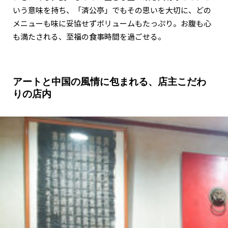
いう意味を持ち、「済公亭」でもその思いを大切に、どの
メニューも味に妥協せずボリュームもたっぷり。お腹も心
も満たされる、至福の食事時間を過ごせる。
アートと中国の風情に包まれる、店主こだわ
りの店内