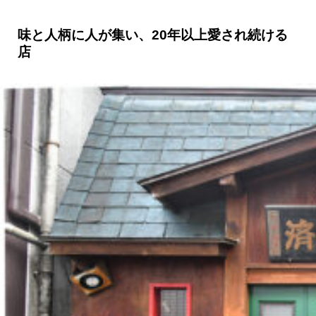
味と人柄に人が集い、20年以上愛され続ける
店