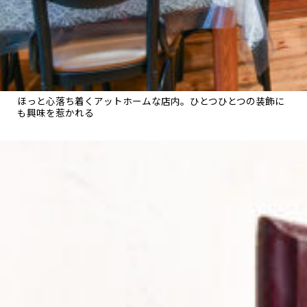
ほっと心落ち着くアットホームな店内。ひとつひとつの装飾に
も興味を惹かれる