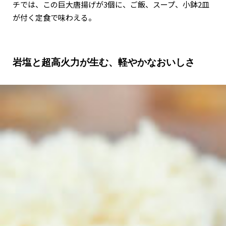
チでは、この巨大唐揚げが3個に、ご飯、スープ、小鉢2皿
が付く定食で味わえる。
岩塩と超高火力が生む、軽やかなおいしさ