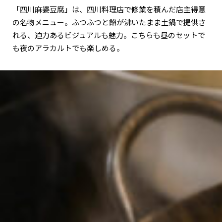
「四川麻婆豆腐」は、四川料理店で修業を積んだ店主得意
の名物メニュー。ふつふつと餡が沸いたまま土鍋で提供さ
れる、迫力あるビジュアルも魅力。こちらも昼のセットで
も夜のアラカルトでも楽しめる。