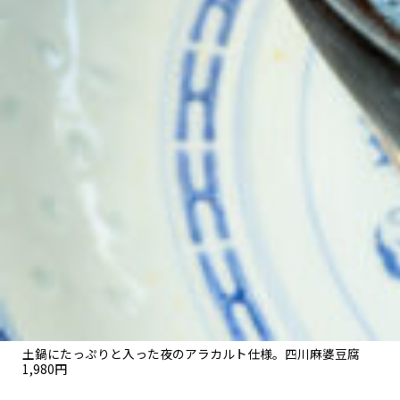
土鍋にたっぷりと入った夜のアラカルト仕様。四川麻婆豆腐
1,980円