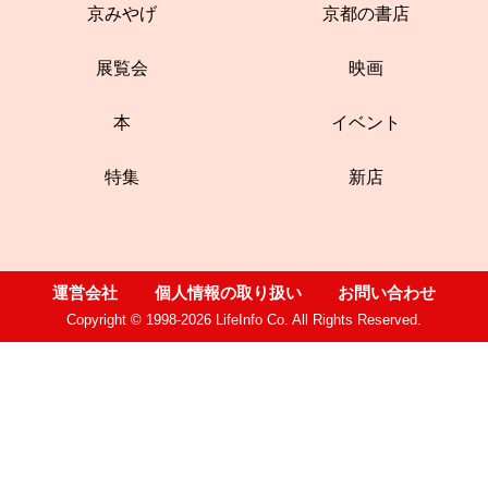
京みやげ
京都の書店
展覧会
映画
本
イベント
特集
新店
運営会社
個人情報の取り扱い
お問い合わせ
Copyright © 1998-2026 LifeInfo Co. All Rights Reserved.