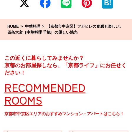
B!
HOME
中華料理
【京都市中京区】フカヒレの食感も楽しい。
四条大宮［中華料理 千龍］の優しい焼売
この近くに暮らしてみませんか？
京都のお部屋探しなら、「京都ライフ」にお任せく
ださい！
RECOMMENDED
ROOMS
京都市中京区エリアのおすすめマンション・アパートはこちら！