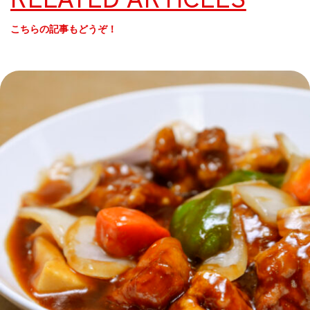
こちらの記事もどうぞ！