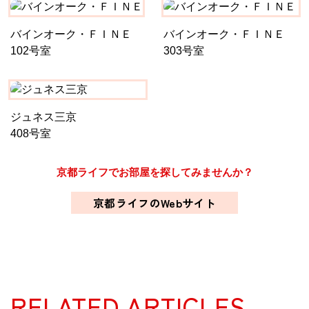
バインオーク・ＦＩＮＥ
バインオーク・ＦＩＮＥ
102号室
303号室
ジュネス三京
408号室
京都ライフでお部屋を探してみませんか？
京都ライフのWebサイト
RELATED ARTICLES