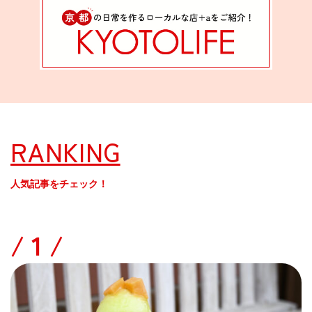
RANKING
人気記事をチェック！
/