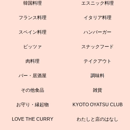
韓国料理
エスニック料理
フランス料理
イタリア料理
スペイン料理
ハンバーガー
ピッツァ
スナックフード
肉料理
テイクアウト
バー・居酒屋
調味料
その他食品
雑貨
お守り・縁起物
KYOTO OYATSU CLUB
LOVE THE CURRY
わたしと店のはなし