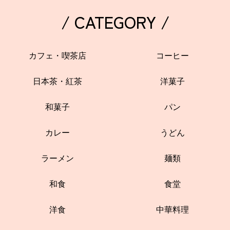
/ CATEGORY /
カフェ・喫茶店
コーヒー
日本茶・紅茶
洋菓子
和菓子
パン
カレー
うどん
ラーメン
麺類
和食
食堂
洋食
中華料理