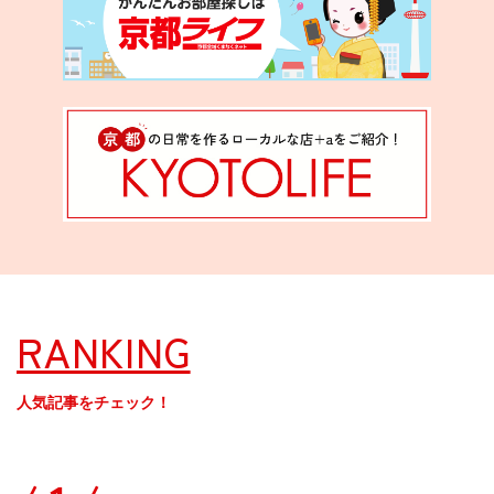
RANKING
人気記事をチェック！