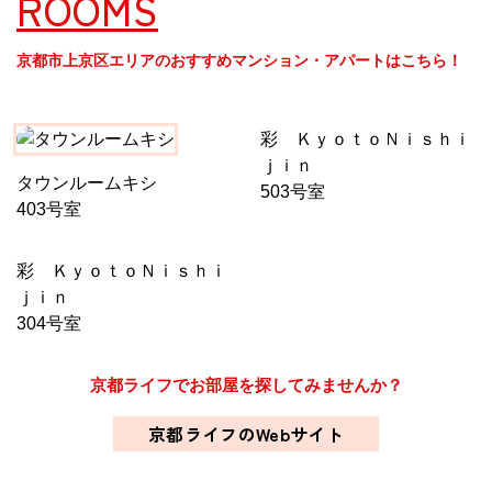
ROOMS
京都市上京区エリアのおすすめマンション・アパートはこちら！
彩 ＫｙｏｔｏＮｉｓｈｉ
ｊｉｎ
タウンルームキシ
503号室
403号室
彩 ＫｙｏｔｏＮｉｓｈｉ
ｊｉｎ
304号室
京都ライフでお部屋を探してみませんか？
京都ライフのWebサイト