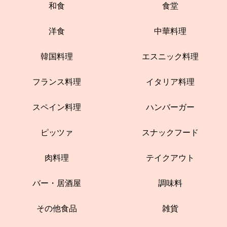
和食
食堂
洋食
中華料理
韓国料理
エスニック料理
フランス料理
イタリア料理
スペイン料理
ハンバーガー
ピッツァ
スナックフード
肉料理
テイクアウト
バー・居酒屋
調味料
その他食品
雑貨