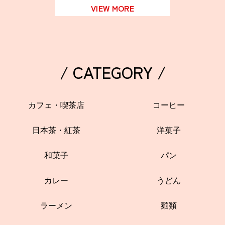
VIEW MORE
/ CATEGORY /
カフェ・喫茶店
コーヒー
日本茶・紅茶
洋菓子
和菓子
パン
カレー
うどん
ラーメン
麺類