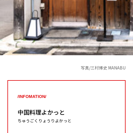
写真/三村博史 MANABU
/INFOMATION/
中国料理よかっと
ちゅうごくりょうりよかっと