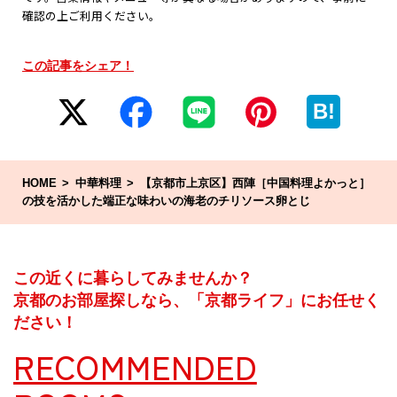
確認の上ご利用ください。
この記事をシェア！
B!
HOME
中華料理
【京都市上京区】西陣［中国料理よかっと］
の技を活かした端正な味わいの海老のチリソース卵とじ
この近くに暮らしてみませんか？
京都のお部屋探しなら、「京都ライフ」にお任せく
ださい！
RECOMMENDED