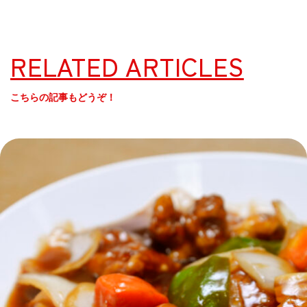
RELATED ARTICLES
こちらの記事もどうぞ！