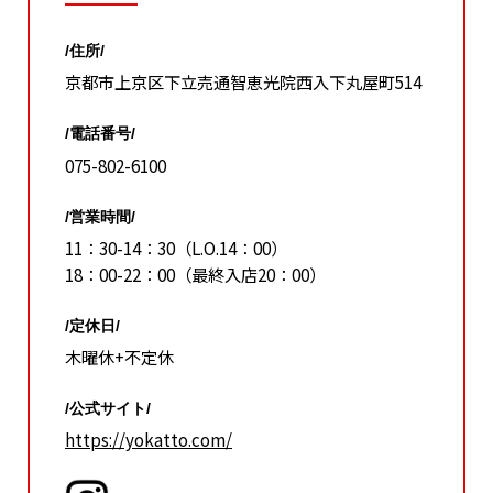
/住所/
京都市上京区下立売通智恵光院西入下丸屋町514
/電話番号/
075-802-6100
/営業時間/
11：30-14：30（L.O.14：00）
18：00-22：00（最終入店20：00）
/定休日/
木曜休+不定休
/公式サイト/
https://yokatto.com/