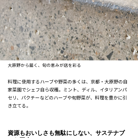
大原野から届く、旬の恵みが店を彩る
料理に使用するハーブや野菜の多くは、京都・大原野の自
家菜園でシェフ自ら収穫。ミント、ディル、イタリアンパ
セリ、パクチーなどのハーブや旬野菜が、料理を豊かに引
き立てる。
資源もおいしさも無駄にしない、サステナブ