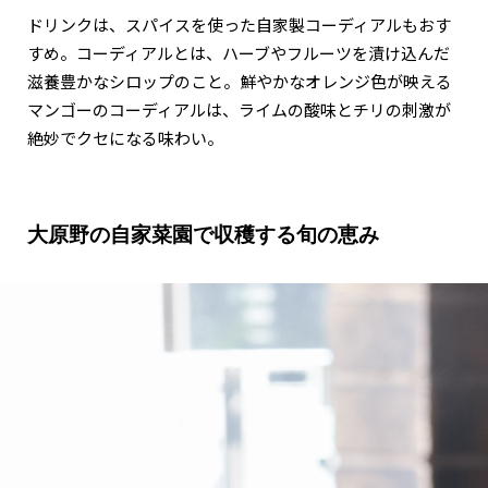
ドリンクは、スパイスを使った自家製コーディアルもおす
すめ。コーディアルとは、ハーブやフルーツを漬け込んだ
滋養豊かなシロップのこと。鮮やかなオレンジ色が映える
マンゴーのコーディアルは、ライムの酸味とチリの刺激が
絶妙でクセになる味わい。
大原野の自家菜園で収穫する旬の恵み