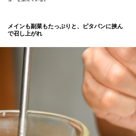
メインも副菜もたっぷりと、ピタパンに挟ん
で召し上がれ