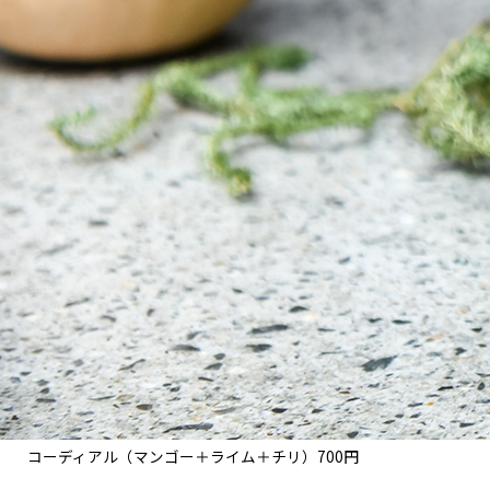
コーディアル（マンゴー＋ライム＋チリ）700円