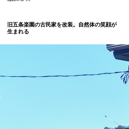
旧五条楽園の古民家を改装。自然体の笑顔が
生まれる