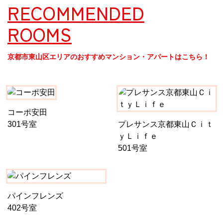
RECOMMENDED
ROOMS
京都市東山区エリアのおすすめマンション・アパートはこちら！
コーポ安田
301号室
プレサンス京都東山Ｃｉｔ
ｙＬｉｆｅ
501号室
パインフレンズ
402号室