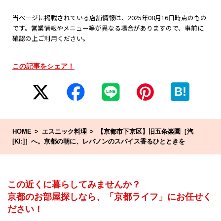
当ページに掲載されている店舗情報は、2025年08月16日時点のもの
です。営業情報やメニュー等が異なる場合がありますので、事前に
確認の上ご利用ください。
この記事をシェア！
B!
HOME
エスニック料理
【京都市下京区】旧五条楽園［汽
[KI:]］へ。京都の朝に、レバノンのスパイス香るひとときを
この近くに暮らしてみませんか？
京都のお部屋探しなら、「京都ライフ」にお任せく
ださい！