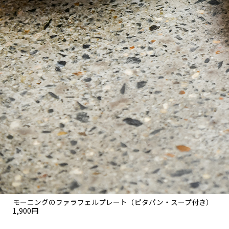
モーニングのファラフェルプレート（ピタパン・スープ付き）
1,900円