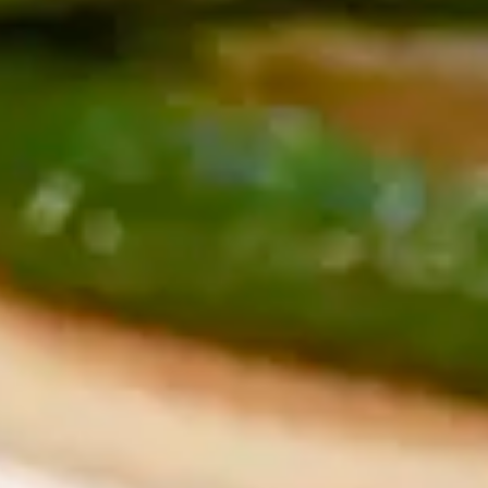
Instagram
応募