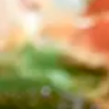
おすすめの展覧会
画
ました。おすすめの本
おすすめのイベント