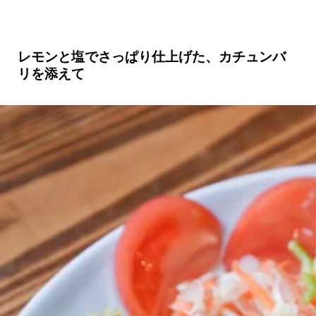
レモンと塩でさっぱり仕上げた、カチュンバ
リを添えて