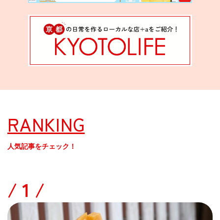
RANKING
人気記事をチェック！
/