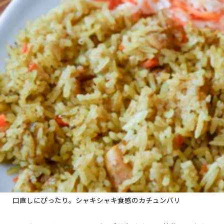
口直しにぴったり。シャキシャキ食感のカチュンバリ