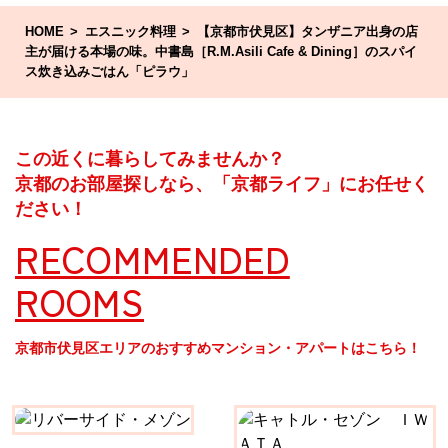
HOME
エスニック料理
【京都市伏見区】タンザニア出身の店
主が届ける本場の味。中書島［R.M.Asili Cafe & Dining］のスパイ
ス炊き込みごはん「ピラウ」
この近くに暮らしてみませんか？
京都のお部屋探しなら、「京都ライフ」にお任せく
ださい！
RECOMMENDED
ROOMS
京都市伏見区エリアのおすすめマンション・アパートはこちら！