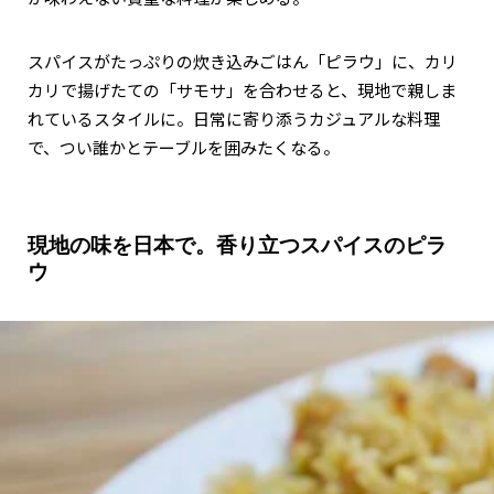
スパイスがたっぷりの炊き込みごはん「ピラウ」に、カリ
カリで揚げたての「サモサ」を合わせると、現地で親しま
れているスタイルに。日常に寄り添うカジュアルな料理
で、つい誰かとテーブルを囲みたくなる。
現地の味を日本で。香り立つスパイスのピラ
ウ