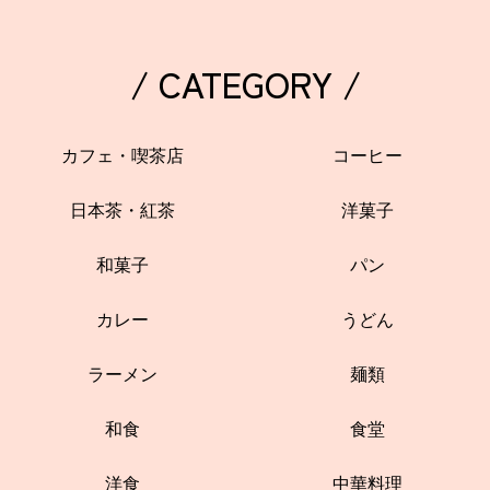
/ CATEGORY /
カフェ・喫茶店
コーヒー
日本茶・紅茶
洋菓子
和菓子
パン
カレー
うどん
ラーメン
麺類
和食
食堂
洋食
中華料理