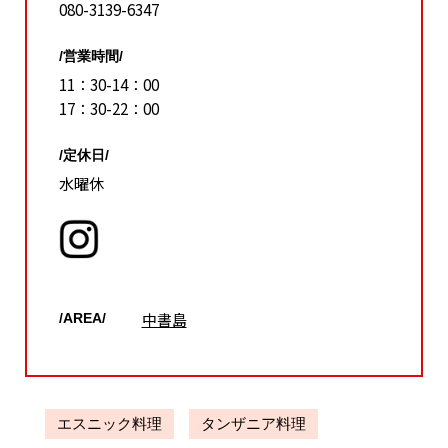
080-3139-6347
/営業時間/
11：30-14：00
17：30-22：00
/定休日/
水曜休
中書島
/AREA/
エスニック料理
タンザニア料理