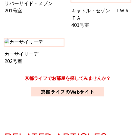
リバーサイド・メゾン
201号室
キャトル・セゾン ＩＷＡ
ＴＡ
401号室
カーサイリーデ
202号室
京都ライフでお部屋を探してみませんか？
京都ライフのWebサイト