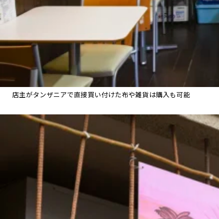
店主がタンザニアで直接買い付けた布や雑貨は購入も可能