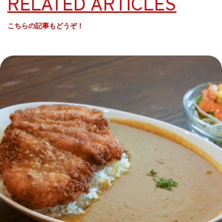
RELATED ARTICLES
こちらの記事もどうぞ！