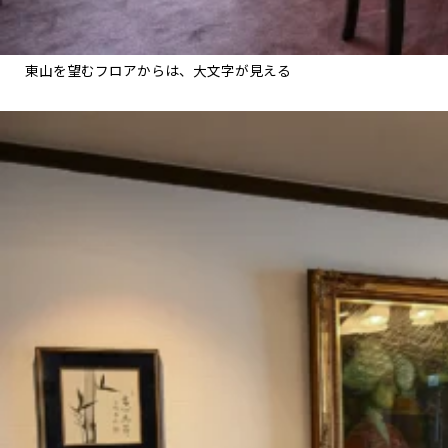
東山を望むフロアからは、大文字が見える