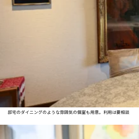
邸宅のダイニングのような雰囲気の個室も用意。利用は要相談