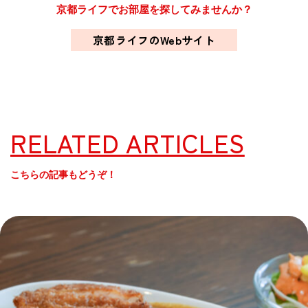
京都ライフでお部屋を探してみませんか？
京都ライフのWebサイト
RELATED ARTICLES
こちらの記事もどうぞ！