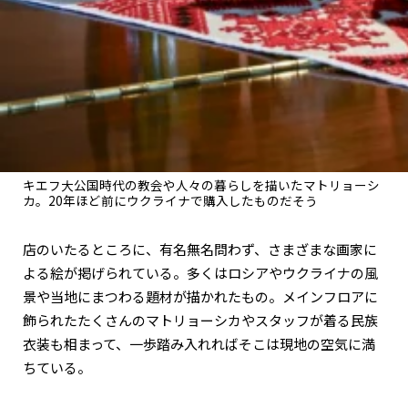
キエフ大公国時代の教会や人々の暮らしを描いたマトリョーシ
カ。20年ほど前にウクライナで購入したものだそう
店のいたるところに、有名無名問わず、さまざまな画家に
よる絵が掲げられている。多くはロシアやウクライナの風
景や当地にまつわる題材が描かれたもの。メインフロアに
飾られたたくさんのマトリョーシカやスタッフが着る民族
衣装も相まって、一歩踏み入れればそこは現地の空気に満
ちている。