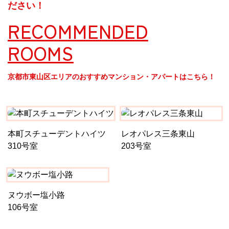
ださい！
RECOMMENDED
ROOMS
京都市東山区エリアのおすすめマンション・アパートはこちら！
本町スチューデントハイツ
レオパレス三条東山
310号室
203号室
ヌウボー塩小路
106号室