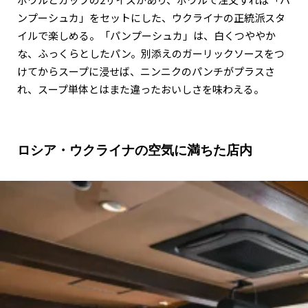
ンプーシュカ」をセットにした、ウクライナの正統派スタ
イルで楽しめる。「パンプーシュカ」は、白くつややか
な、ふっくらとしたパン。別添えのガーリックソースをつ
けてからスープに浸せば、ニンニクのパンチがプラスさ
れ、スープ単体とはまた違ったおいしさを味わえる。
ロシア・ウクライナの空気に満ちた店内