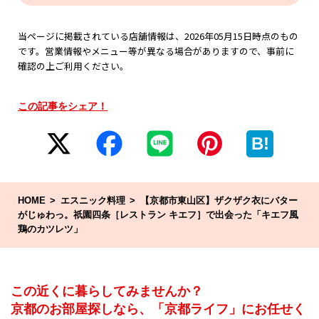
当ページに掲載されている店舗情報は、2026年05月15日時点のもの
です。営業情報やメニュー等が異なる場合がありますので、事前に
確認の上ご利用ください。
この記事をシェア！
B!
HOME
エスニック料理
【京都市東山区】ザクザク衣にバター
がじゅわっ。祇園四条［レストラン キエフ］で出会った「キエフ風
鶏のカツレツ」
この近くに暮らしてみませんか？
京都のお部屋探しなら、「京都ライフ」にお任せく