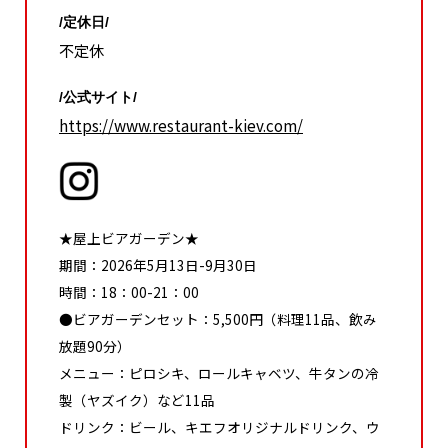
/定休日/
不定休
/公式サイト/
https://www.restaurant-kiev.com/
★屋上ビアガーデン★
期間：2026年5月13日-9月30日
時間：18：00-21：00
●ビアガーデンセット：5,500円（料理11品、飲み
放題90分）
メニュー：ピロシキ、ロールキャベツ、牛タンの冷
製（ヤズイク）など11品
ドリンク：ビール、キエフオリジナルドリンク、ウ