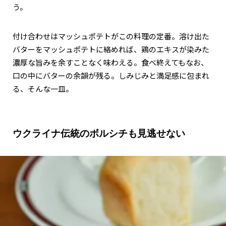
う。
付け合わせはマッシュポテトがこの料理の定番。溶け出た
バターをマッシュポテトに絡めれば、鶏のエキスが染みた
濃厚な旨みを余すことなく味わえる。食べ終えてもなお、
口の中にバターの余韻が残る。しみじみと満足感に包まれ
る、そんな一皿。
ウクライナ伝統のボルシチも見逃せない