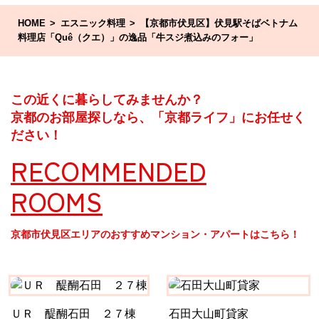
HOME
エスニック料理
【京都市伏見区】伏見駅そばベトナム
料理店「Quê（クエ）」の逸品「牛スジ煮込みのフォー」
この近くに暮らしてみませんか？
京都のお部屋探しなら、「京都ライフ」にお任せく
ださい！
RECOMMENDED
ROOMS
京都市伏見区エリアのおすすめマンション・アパートはこちら！
ＵＲ 醍醐石田 ２７棟
石田大山町貸家