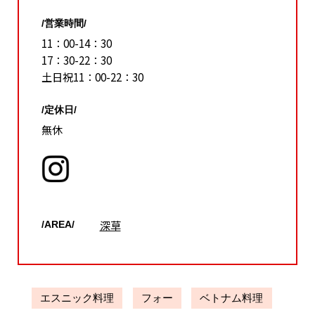
/営業時間/
11：00-14：30
17：30-22：30
土日祝11：00-22：30
/定休日/
無休
深草
/AREA/
エスニック料理
フォー
ベトナム料理