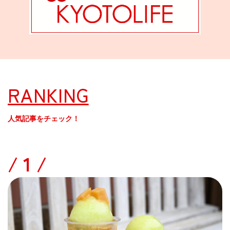
RANKING
人気記事をチェック！
/