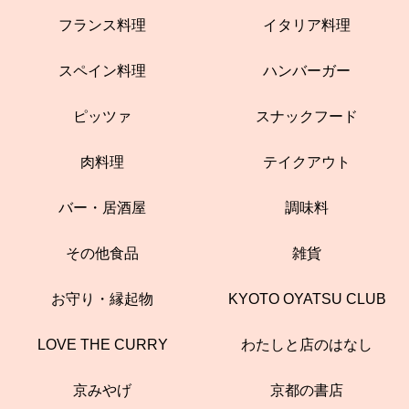
フランス料理
イタリア料理
スペイン料理
ハンバーガー
ピッツァ
スナックフード
肉料理
テイクアウト
バー・居酒屋
調味料
その他食品
雑貨
お守り・縁起物
KYOTO OYATSU CLUB
LOVE THE CURRY
わたしと店のはなし
京みやげ
京都の書店