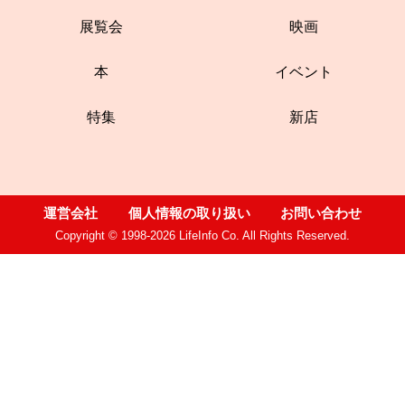
展覧会
映画
本
イベント
特集
新店
運営会社
個人情報の取り扱い
お問い合わせ
Copyright © 1998-2026 LifeInfo Co. All Rights Reserved.