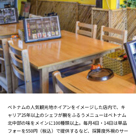
ベトナムの人気観光地ホイアンをイメージした店内で、キ
ャリア25年以上のシェフが腕をふるうメニューはベトナム
北中部の味をメインに100種類以上。毎月4日・14日は単品
フォーを550円（税込）で提供するなど、採算度外視のサー