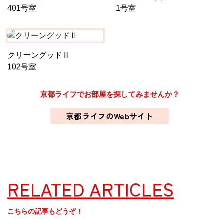
401号室
1号室
クリーングッドⅡ
102号室
京都ライフでお部屋を探してみませんか？
京都ライフのWebサイト
RELATED ARTICLES
こちらの記事もどうぞ！