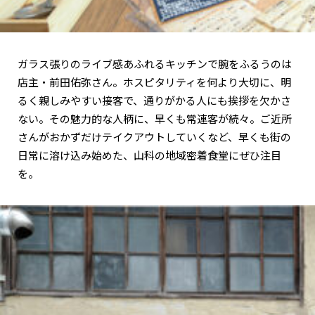
ガラス張りのライブ感あふれるキッチンで腕をふるうのは
店主・前田佑弥さん。ホスピタリティを何より大切に、明
るく親しみやすい接客で、通りがかる人にも挨拶を欠かさ
ない。その魅力的な人柄に、早くも常連客が続々。ご近所
さんがおかずだけテイクアウトしていくなど、早くも街の
日常に溶け込み始めた、山科の地域密着食堂にぜひ注目
を。