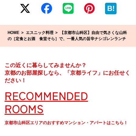
B!
HOME
エスニック料理
【京都市山科区】自由で気さくな山科
の［定食とお酒 食堂そら］で、一番人気の旨辛ナシゴレンランチ
この近くに暮らしてみませんか？
京都のお部屋探しなら、「京都ライフ」にお任せく
ださい！
RECOMMENDED
ROOMS
京都市山科区エリアのおすすめマンション・アパートはこちら！