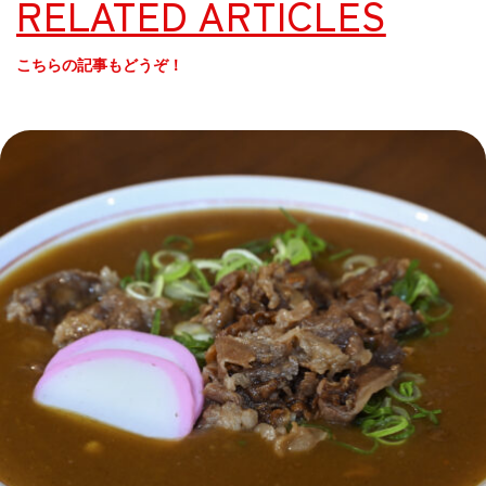
RELATED ARTICLES
こちらの記事もどうぞ！