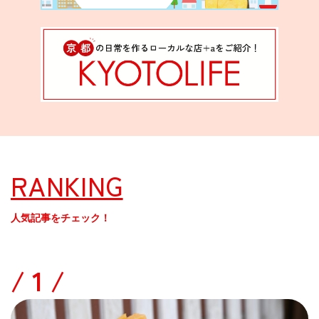
RANKING
人気記事をチェック！
/