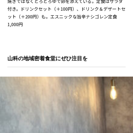
焼きではなくとろとろゆで卵を添えている。定食はサラダ
付き。ドリンクセット（＋100円）、ドリンク＆デザートセ
ット（＋200円）も。エスニックな旨辛ナシゴレン定食
1,000円
山科の地域密着食堂にぜひ注目を