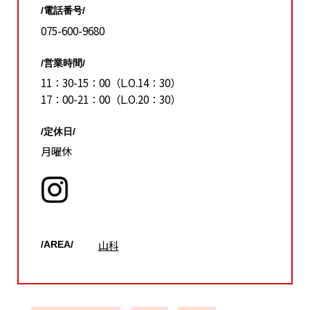
/電話番号/
075-600-9680
/営業時間/
11：30-15：00（L.O.14：30）
17：00-21：00（L.O.20：30）
/定休日/
月曜休
山科
/AREA/