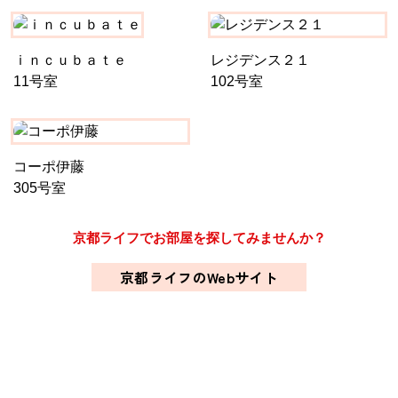
ｉｎｃｕｂａｔｅ
レジデンス２１
11号室
102号室
コーポ伊藤
305号室
京都ライフでお部屋を探してみませんか？
京都ライフのWebサイト