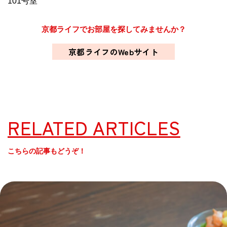
101号室
京都ライフでお部屋を探してみませんか？
京都ライフのWebサイト
RELATED ARTICLES
こちらの記事もどうぞ！