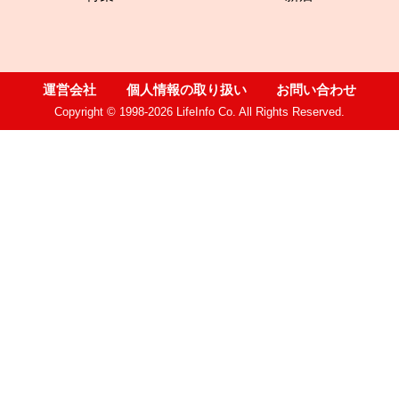
運営会社
個人情報の取り扱い
お問い合わせ
Copyright © 1998-2026 LifeInfo Co. All Rights Reserved.