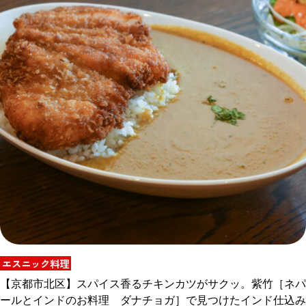
エスニック料理
【京都市北区】スパイス香るチキンカツがサクッ。紫竹［ネパ
ールとインドのお料理 ダナチョガ］で見つけたインド仕込み