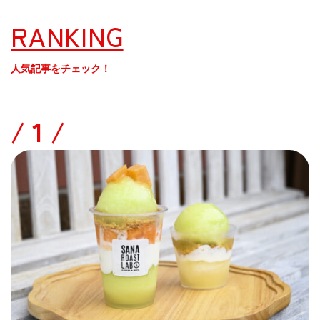
RANKING
人気記事をチェック！
/