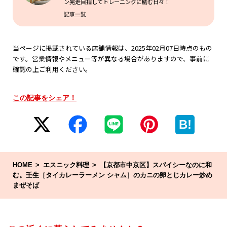
ン完走目指してトレーニングに励む日々！
記事一覧
当ページに掲載されている店舗情報は、2025年02月07日時点のもの
です。営業情報やメニュー等が異なる場合がありますので、事前に
確認の上ご利用ください。
この記事をシェア！
B!
HOME
エスニック料理
【京都市中京区】スパイシーなのに和
む。壬生［タイカレーラーメン シャム］のカニの卵とじカレー炒め
まぜそば