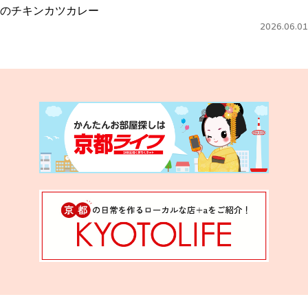
のチキンカツカレー
2026.06.01