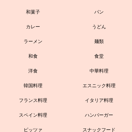
和菓子
パン
カレー
うどん
ラーメン
麺類
和食
食堂
洋食
中華料理
韓国料理
エスニック料理
フランス料理
イタリア料理
スペイン料理
ハンバーガー
ピッツァ
スナックフード