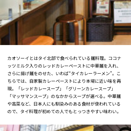
カオソーイとはタイ北部で食べられている麺料理。ココナ
ッツミルク入りのレッドカレーペーストに中華麺を入れ、
さらに揚げ麺をのせた、いわば“タイカレーラーメン”。こ
ちらでは、自家製カレーペーストにより本場に近い味を再
現。「レッドカレースープ」「グリーンカレースープ」
「マッサマンスープ」のなかからスープが選べる。中華麺
や高菜など、日本人にも馴染みのある食材が使われている
ので、タイ料理が初めての人でもとっつきやすい味わい。