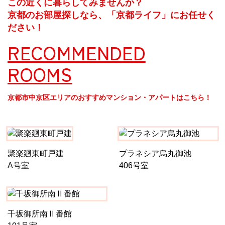
この近くに暮らしてみませんか？
京都のお部屋探しなら、「京都ライフ」にお任せく
ださい！
RECOMMENDED
ROOMS
京都市中京区エリアのおすすめマンション・アパートはこちら！
聚楽廻東町戸建
プラネシア烏丸御池
A号室
406号室
千坂御所南Ⅱ番館