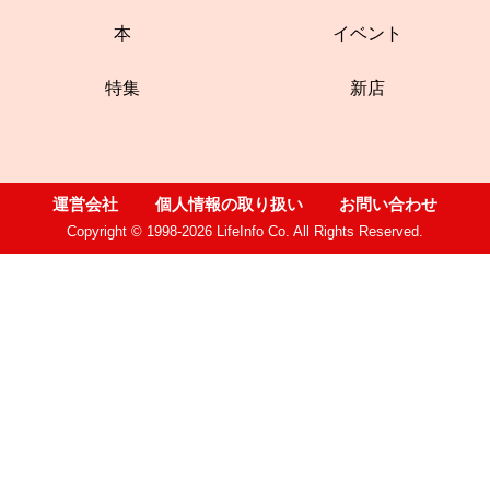
本
イベント
特集
新店
運営会社
個人情報の取り扱い
お問い合わせ
Copyright © 1998-2026 LifeInfo Co. All Rights Reserved.