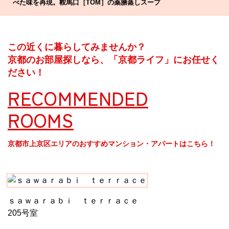
べた味を再現。鞍馬口［TOM］の薬膳蒸しスープ
この近くに暮らしてみませんか？
京都のお部屋探しなら、「京都ライフ」にお任せく
ださい！
RECOMMENDED
ROOMS
京都市上京区エリアのおすすめマンション・アパートはこちら！
ｓａｗａｒａｂｉ ｔｅｒｒａｃｅ
205号室