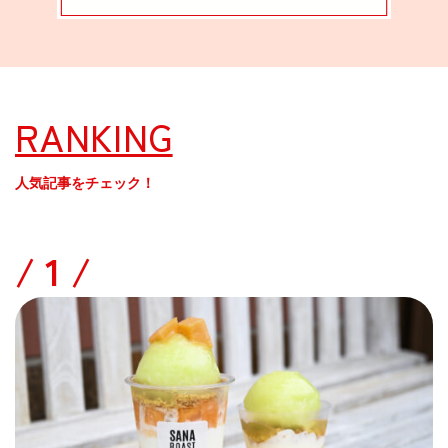
RANKING
人気記事をチェック！
/