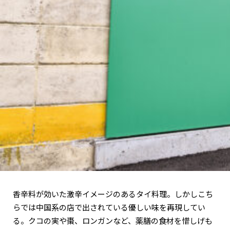
香辛料が効いた激辛イメージのあるタイ料理。しかしこち
らでは中国系の店で出されている優しい味を再現してい
る。クコの実や棗、ロンガンなど、薬膳の食材を惜しげも