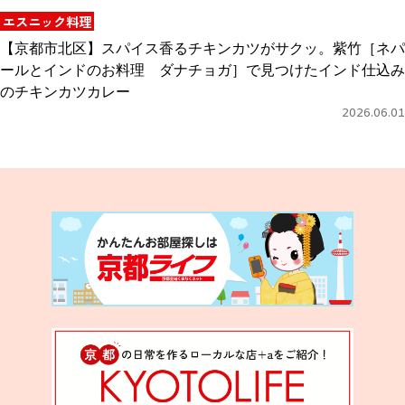
エスニック料理
【京都市北区】スパイス香るチキンカツがサクッ。紫竹［ネパ
ールとインドのお料理 ダナチョガ］で見つけたインド仕込み
のチキンカツカレー
2026.06.01