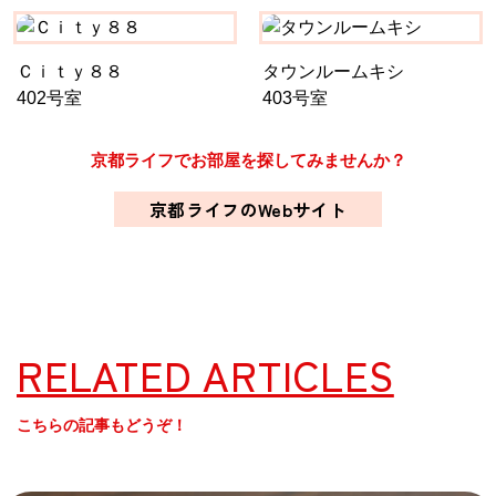
Ｃｉｔｙ８８
タウンルームキシ
402号室
403号室
京都ライフでお部屋を探してみませんか？
京都ライフのWebサイト
RELATED ARTICLES
こちらの記事もどうぞ！