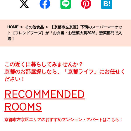
B!
HOME
その他食品
【京都市左京区】下鴨のスーパーマーケッ
ト［フレンドフーズ］が「お弁当・お惣菜大賞2026」惣菜部門で入
選！
この近くに暮らしてみませんか？
京都のお部屋探しなら、「京都ライフ」にお任せく
ださい！
RECOMMENDED
ROOMS
京都市左京区エリアのおすすめマンション・アパートはこちら！