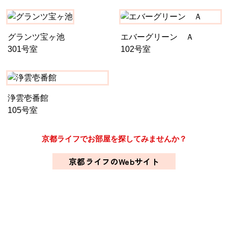
グランツ宝ヶ池
エバーグリーン Ａ
301号室
102号室
浄雲壱番館
105号室
京都ライフでお部屋を探してみませんか？
京都ライフのWebサイト