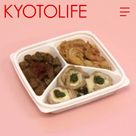
エリアから探す
地図から探す
カテゴリーから探す
SPECIAL
NEW OPEN
SERIES