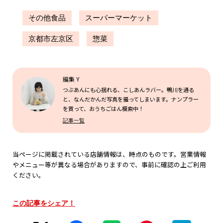
その他食品
スーパーマーケット
京都市左京区
惣菜
編集 Y
つぶあんにも心揺れる、こしあんラバー。鴨川を通る
と、なんだかんだ写真を撮ってしまいます。ナンプラー
を買って、おうちごはん模索中！
記事一覧
当ページに掲載されている店舗情報は、時点のものです。営業情報
やメニュー等が異なる場合がありますので、事前に確認の上ご利用
ください。
この記事をシェア！