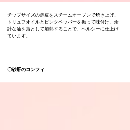
チップサイズの鶏皮をスチームオーブンで焼き上げ、
トリュフオイルとピンクペッパーを振って味付け。余
計な油を落として加熱することで、ヘルシーに仕上げ
ています。
〇砂肝のコンフィ