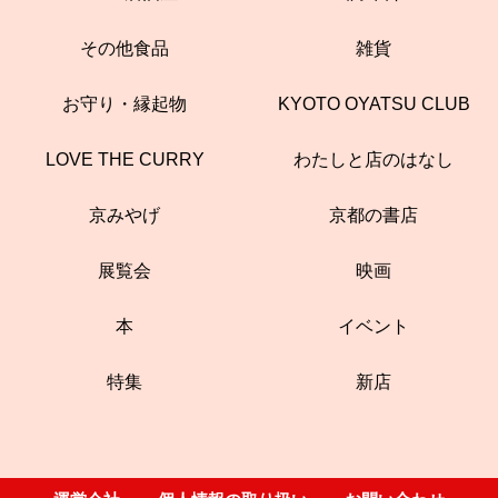
その他食品
雑貨
お守り・縁起物
KYOTO OYATSU CLUB
LOVE THE CURRY
わたしと店のはなし
京みやげ
京都の書店
展覧会
映画
本
イベント
特集
新店