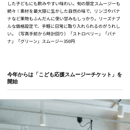
した子どもにも飲みやすい味わい。旬の限定スムージーも
続々！素材を最大限に生かした自然の味で、リンゴやバナ
ナなど果物もふんだんに使い甘みもしっかり。リーズナブ
ルな価格設定で、手軽に日常に取り入れられるのがうれし
い。（写真手前から時計回り）「ストロベリー」「バナ
ナ」「グリーン」スムージー350円
今年からは「こども応援スムージーチケット」を
開始