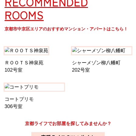
RECOMMENDED
ROOMS
京都市中京区エリアのおすすめマンション・アパートはこちら！
ＲＯＯＴＳ神泉苑
シャーメゾン柳八幡町
102号室
202号室
コートプリモ
306号室
京都ライフでお部屋を探してみませんか？