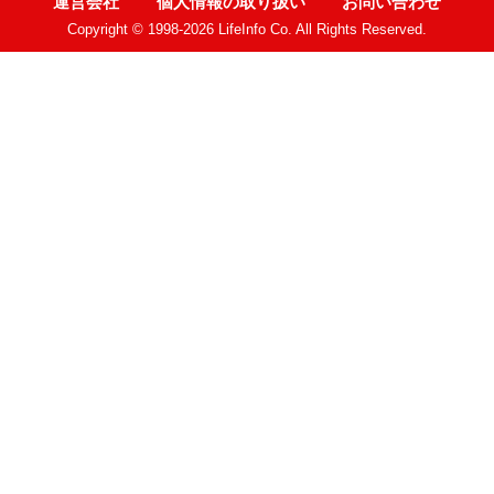
運営会社
個人情報の取り扱い
お問い合わせ
Copyright © 1998-2026 LifeInfo Co. All Rights Reserved.