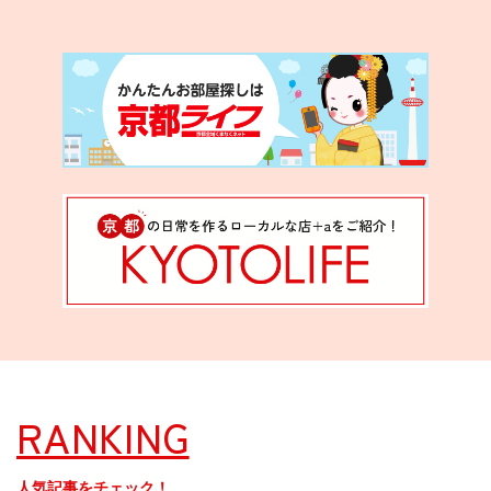
RANKING
人気記事をチェック！