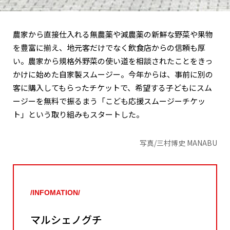
農家から直接仕入れる無農薬や減農薬の新鮮な野菜や果物
を豊富に揃え、地元客だけでなく飲食店からの信頼も厚
い。農家から規格外野菜の使い道を相談されたことをきっ
かけに始めた自家製スムージー。今年からは、事前に別の
客に購入してもらったチケットで、希望する子どもにスム
ージーを無料で振るまう「こども応援スムージーチケッ
ト」という取り組みもスタートした。
写真/三村博史 MANABU
/INFOMATION/
マルシェノグチ