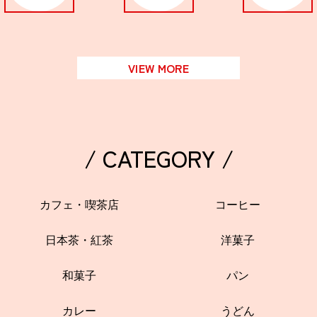
VIEW MORE
/ CATEGORY /
カフェ・喫茶店
コーヒー
日本茶・紅茶
洋菓子
和菓子
パン
カレー
うどん