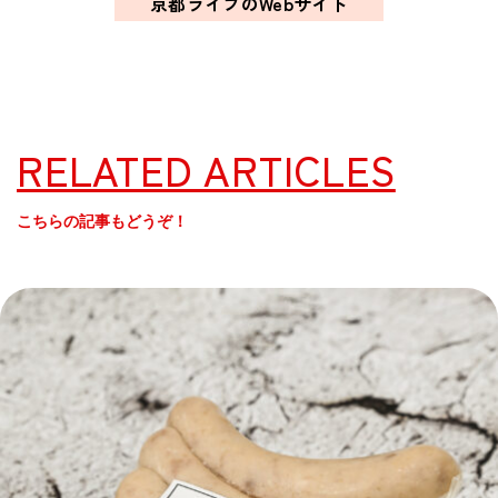
京都ライフのWebサイト
RELATED ARTICLES
こちらの記事もどうぞ！