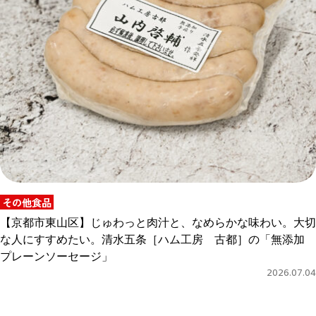
その他食品
【京都市東山区】じゅわっと肉汁と、なめらかな味わい。大切
な人にすすめたい。清水五条［ハム工房 古都］の「無添加
プレーンソーセージ」
2026.07.04