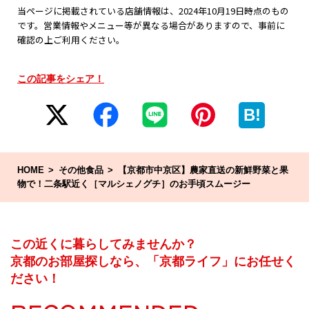
当ページに掲載されている店舗情報は、2024年10月19日時点のもの
です。営業情報やメニュー等が異なる場合がありますので、事前に
確認の上ご利用ください。
この記事をシェア！
B!
HOME
その他食品
【京都市中京区】農家直送の新鮮野菜と果
物で！二条駅近く［マルシェノグチ］のお手頃スムージー
この近くに暮らしてみませんか？
京都のお部屋探しなら、「京都ライフ」にお任せく
ださい！