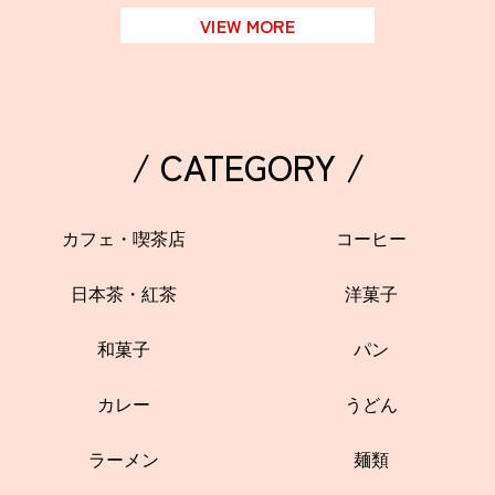
VIEW MORE
/ CATEGORY /
カフェ・喫茶店
コーヒー
日本茶・紅茶
洋菓子
和菓子
パン
カレー
うどん
ラーメン
麺類