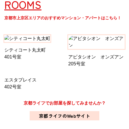
ROOMS
京都市上京区エリアのおすすめマンション・アパートはこちら！
シティコート丸太町
401号室
アビタシオン オンズアン
205号室
エスタプレイス
402号室
京都ライフでお部屋を探してみませんか？
京都ライフのWebサイト