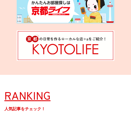
RANKING
人気記事をチェック！