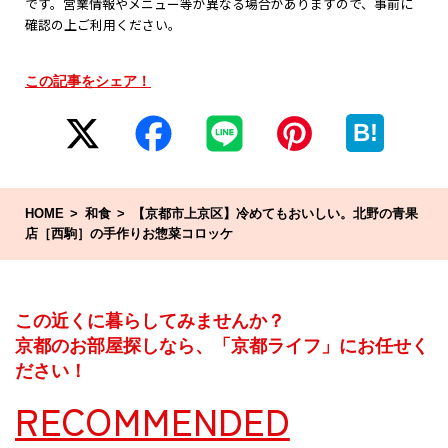
です。営業情報やメニュー等が異なる場合がありますので、事前に
確認の上ご利用ください。
この記事をシェア！
B!
HOME
和食
【京都市上京区】冷めてもおいしい。北野の青果
店［西駒］の手作りお惣菜コロッケ
この近くに暮らしてみませんか？
京都のお部屋探しなら、「京都ライフ」にお任せく
ださい！
RECOMMENDED