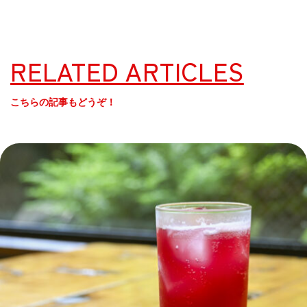
RELATED ARTICLES
こちらの記事もどうぞ！