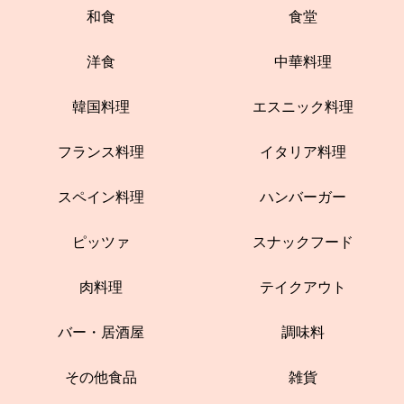
和食
食堂
洋食
中華料理
韓国料理
エスニック料理
フランス料理
イタリア料理
スペイン料理
ハンバーガー
ピッツァ
スナックフード
肉料理
テイクアウト
バー・居酒屋
調味料
その他食品
雑貨