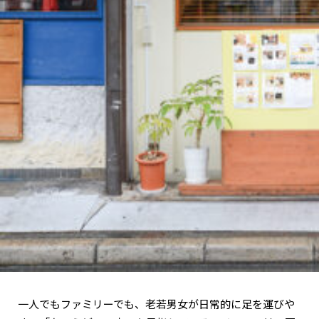
一人でもファミリーでも、老若男女が日常的に足を運びや