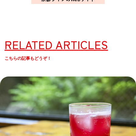
RELATED ARTICLES
こちらの記事もどうぞ！