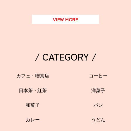
VIEW MORE
/ CATEGORY /
カフェ・喫茶店
コーヒー
日本茶・紅茶
洋菓子
和菓子
パン
カレー
うどん