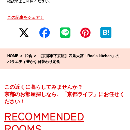
確認の上ご利用ください。
この記事をシェア！
B!
HOME
和食
【京都市下京区】四条大宮「Roe’s kitchen」の
バラエティ豊かな日替わり定食
この近くに暮らしてみませんか？
京都のお部屋探しなら、「京都ライフ」にお任せく
ださい！
RECOMMENDED
ROOMS