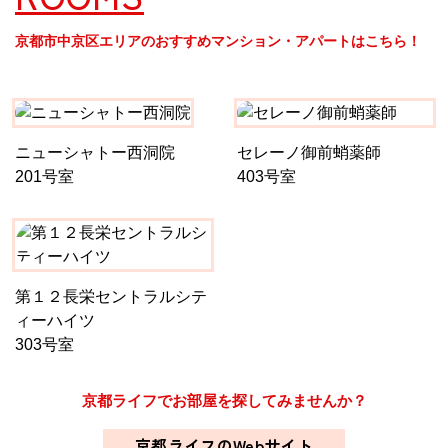
京都市中京区エリアのおすすめマンション・アパートはこちら！
ニューシャトー西洞院
セレーノ御前蛸薬師
201号室
403号室
第１２長栄セントラルシテ
ィーハイツ
303号室
京都ライフでお部屋を探してみませんか？
京都ライフのWebサイト