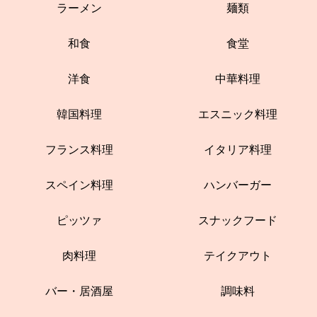
ラーメン
麺類
和食
食堂
洋食
中華料理
韓国料理
エスニック料理
フランス料理
イタリア料理
スペイン料理
ハンバーガー
ピッツァ
スナックフード
肉料理
テイクアウト
バー・居酒屋
調味料