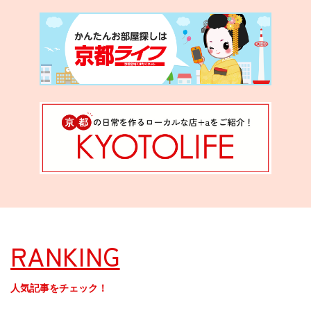
RANKING
人気記事をチェック！