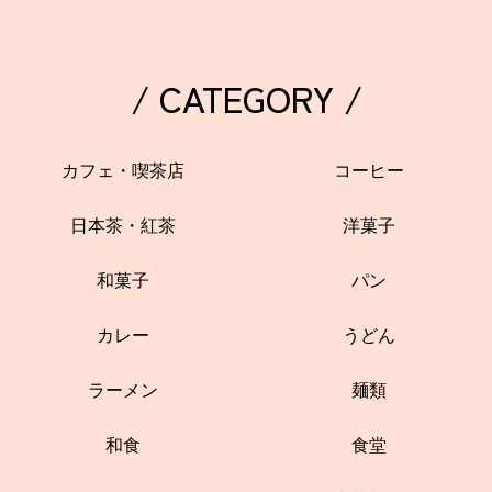
/ CATEGORY /
カフェ・喫茶店
コーヒー
日本茶・紅茶
洋菓子
和菓子
パン
カレー
うどん
ラーメン
麺類
和食
食堂