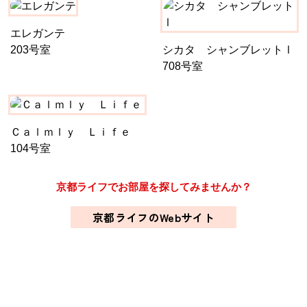
エレガンテ
203号室
シカタ シャンブレットⅠ
708号室
Ｃａｌｍｌｙ Ｌｉｆｅ
104号室
京都ライフでお部屋を探してみませんか？
京都ライフのWebサイト