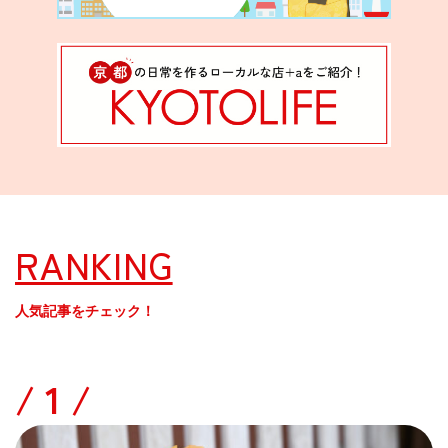
RANKING
人気記事をチェック！
/