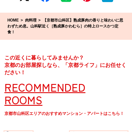
HOME
肉料理
【京都市山科区】熟成豚肉の香りと味わいに思
わずため息。山科駅近く［熟成豚かわむら］の特上ロースかつ定
食！
この近くに暮らしてみませんか？
京都のお部屋探しなら、「京都ライフ」にお任せく
ださい！
RECOMMENDED
ROOMS
京都市山科区エリアのおすすめマンション・アパートはこちら！