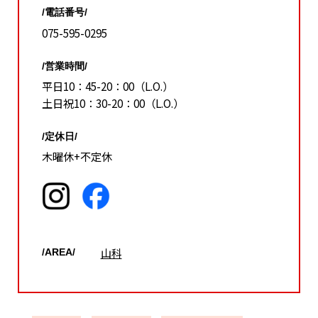
/電話番号/
075-595-0295
/営業時間/
平日10：45-20：00（L.O.）
土日祝10：30-20：00（L.O.）
/定休日/
木曜休+不定休
山科
/AREA/