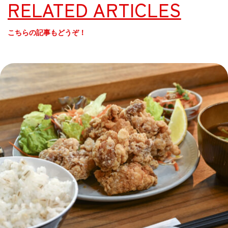
RELATED ARTICLES
こちらの記事もどうぞ！