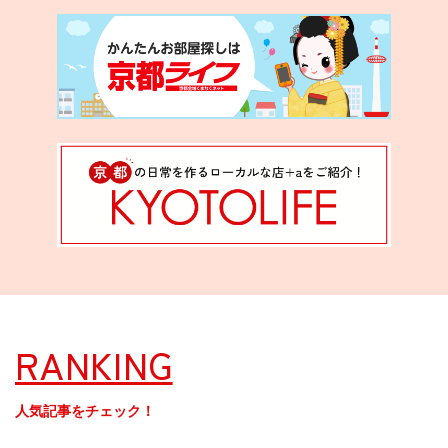
RANKING
人気記事をチェック！