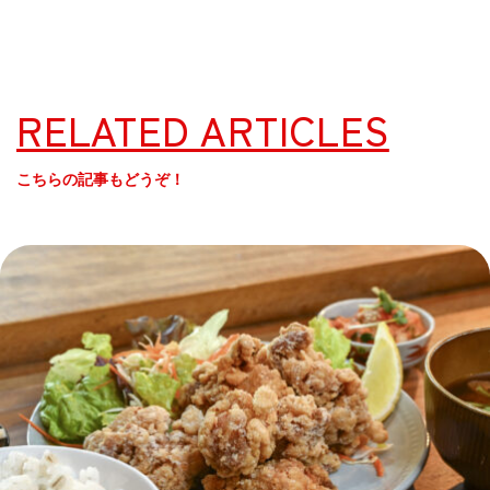
RELATED ARTICLES
こちらの記事もどうぞ！