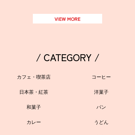
VIEW MORE
/ CATEGORY /
カフェ・喫茶店
コーヒー
日本茶・紅茶
洋菓子
和菓子
パン
カレー
うどん