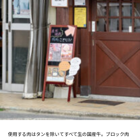
使用する肉はタンを除いてすべて生の国産牛。ブロック肉