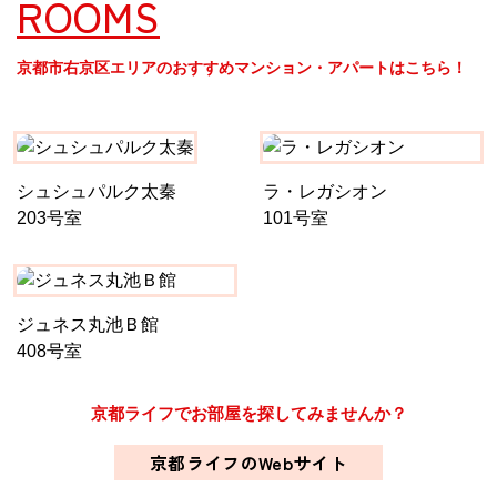
ROOMS
京都市右京区エリアのおすすめマンション・アパートはこちら！
シュシュパルク太秦
ラ・レガシオン
203号室
101号室
ジュネス丸池Ｂ館
408号室
京都ライフでお部屋を探してみませんか？
京都ライフのWebサイト