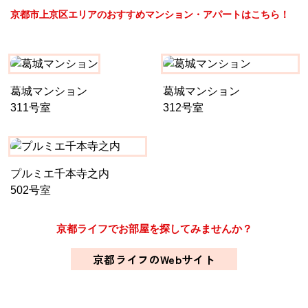
京都市上京区エリアのおすすめマンション・アパートはこちら！
葛城マンション
葛城マンション
311号室
312号室
プルミエ千本寺之内
502号室
京都ライフでお部屋を探してみませんか？
京都ライフのWebサイト