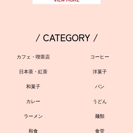
/ CATEGORY /
カフェ・喫茶店
コーヒー
日本茶・紅茶
洋菓子
和菓子
パン
カレー
うどん
ラーメン
麺類
和食
食堂