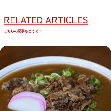
RELATED ARTICLES
こちらの記事もどうぞ！