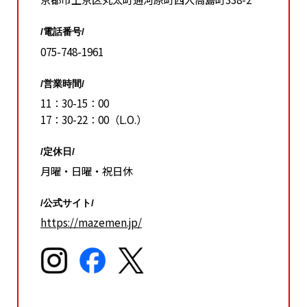
/電話番号/
075-748-1961
/営業時間/
11：30-15：00
17：30-22：00（L.O.）
/定休日/
月曜・日曜・祝日休
/公式サイト/
https://mazemen.jp/