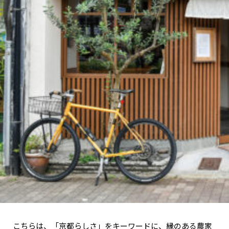
こちらは、「京都らしさ」をキーワードに、縁のある農家