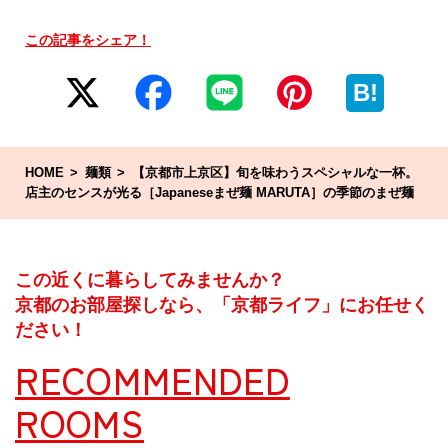
この記事をシェア！
B!
HOME
麺類
【京都市上京区】旬を味わうスペシャルな一杯。
店主のセンスが光る［Japaneseまぜ麺 MARUTA］の季節のまぜ麺
この近くに暮らしてみませんか？
京都のお部屋探しなら、「京都ライフ」にお任せく
ださい！
RECOMMENDED
ROOMS