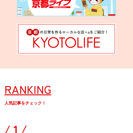
RANKING
人気記事をチェック！
/