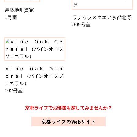
裏築地町貸家
1号室
ラナップスクエア京都北野
309号室
Ｖｉｎｅ Ｏａｋ Ｇｅｎ
ｅｒａｌ（バインオークジ
ェネラル）
102号室
京都ライフでお部屋を探してみませんか？
京都ライフのWebサイト