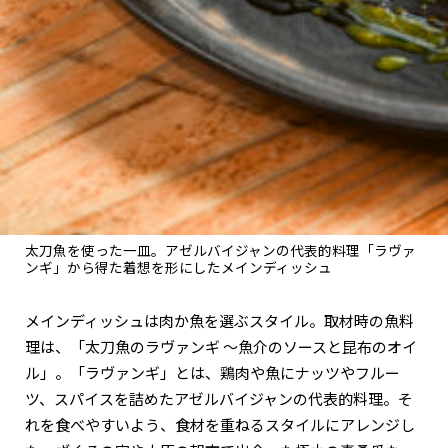
太刀魚を使った一皿。アゼルバイジャンの代表的料理「ラヴァ
ンギ」から得た着想を形にしたメインディッシュ
メインディッシュは肉か魚を選ぶスタイル。取材時の魚料
理は、「太刀魚のラヴァンギ 〜魚介のソースと昆布のオイ
ル」。「ラヴァンギ」とは、鶏肉や魚にナッツやフルー
ツ、スパイスを詰めたアゼルバイジャンの代表的料理。そ
れを食べやすいよう、食材を重ねるスタイルにアレンジし