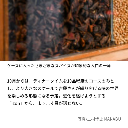
ケースに入ったさまざまなスパイスが印象的な入口の一角
10月からは、ディナータイムを10品程度のコースのみと
し、より大きなスケールで吉藤さんが繰り広げる味の世界
を楽しめる形態になる予定。進化を遂げようとする
「izon」から、ますます目が話せない。
写真/三村博史 MANABU