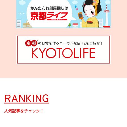
RANKING
人気記事をチェック！