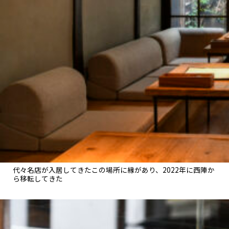
代々名店が入居してきたこの場所に縁があり、2022年に西陣か
ら移転してきた