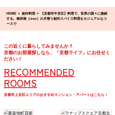
HOME
創作料理
【京都市中京区】料理で、世界の国々に接続
する。御所南［izon］の月替り創作スパイス料理をカジュアルなコ
ースで
この近くに暮らしてみませんか？
京都のお部屋探しなら、「京都ライフ」にお任せく
ださい！
RECOMMENDED
ROOMS
京都市上京区エリアのおすすめマンション・アパートはこちら！