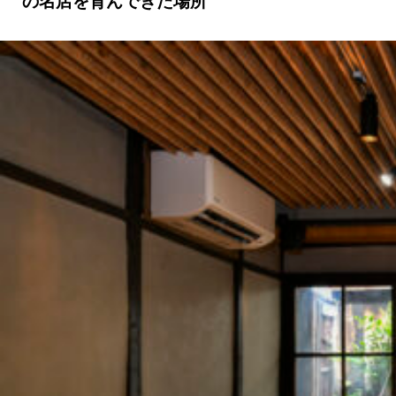
の名店を育んできた場所