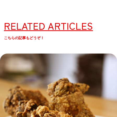
RELATED ARTICLES
こちらの記事もどうぞ！