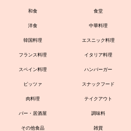
和食
食堂
洋食
中華料理
韓国料理
エスニック料理
フランス料理
イタリア料理
スペイン料理
ハンバーガー
ピッツァ
スナックフード
肉料理
テイクアウト
バー・居酒屋
調味料
その他食品
雑貨