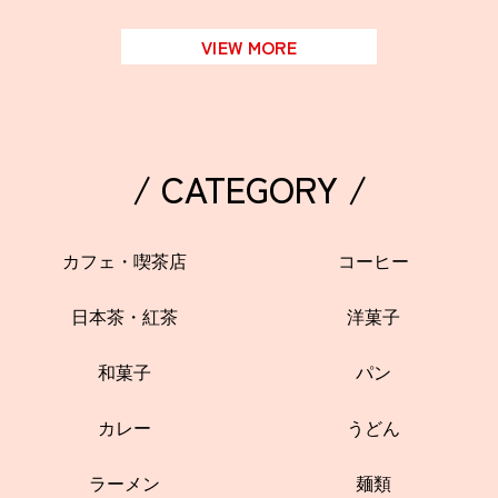
VIEW MORE
/ CATEGORY /
カフェ・喫茶店
コーヒー
日本茶・紅茶
洋菓子
和菓子
パン
カレー
うどん
ラーメン
麺類