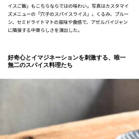
イスご飯」もこちらならではの味わい。写真はカスタマイ
ズメニューの「穴子のスパイスライス」。くるみ、プルー
ン、セミドライトマトの風味や食感で、アゼルバイジャン
に隣接する中東らしさを演出した。
好奇心とイマジネーションを刺激する、唯一
無二のスパイス料理たち