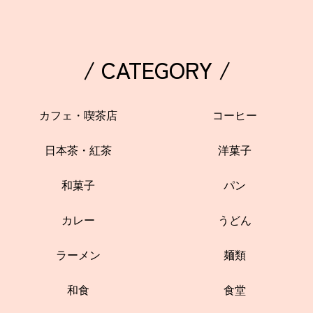
/ CATEGORY /
カフェ・喫茶店
コーヒー
日本茶・紅茶
洋菓子
和菓子
パン
カレー
うどん
ラーメン
麺類
和食
食堂