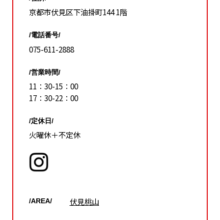
京都市伏見区下油掛町144 1階
/電話番号/
075-611-2888
/営業時間/
11：30-15：00
17：30-22：00
/定休日/
火曜休＋不定休
伏見桃山
/AREA/