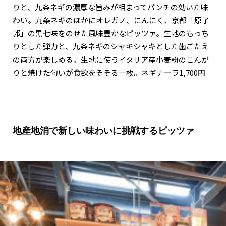
りと、九条ネギの濃厚な旨みが相まってパンチの効いた味
わい。九条ネギのほかにオレガノ、にんにく、京都「原了
郭」の黒七味をのせた風味豊かなピッツァ。生地のもっち
りとした弾力と、九条ネギのシャキシャキとした歯ごたえ
の両方が楽しめる。生地に使うイタリア産小麦粉のこんが
りと焼けた匂いが食欲をそそる一枚。ネギナーラ1,700円
地産地消で新しい味わいに挑戦するピッツァ