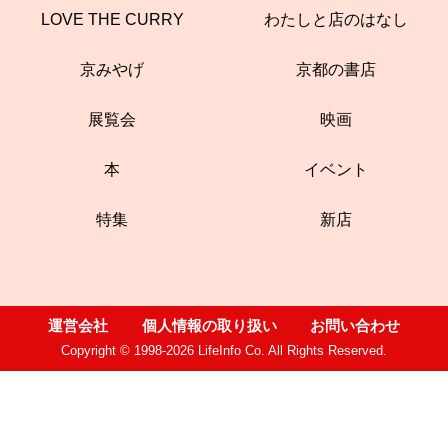
LOVE THE CURRY
わたしと店のはなし
京みやげ
京都の書店
展覧会
映画
本
イベント
特集
新店
運営会社
個人情報の取り扱い
お問い合わせ
Copyright © 1998-2026 LifeInfo Co. All Rights Reserved.