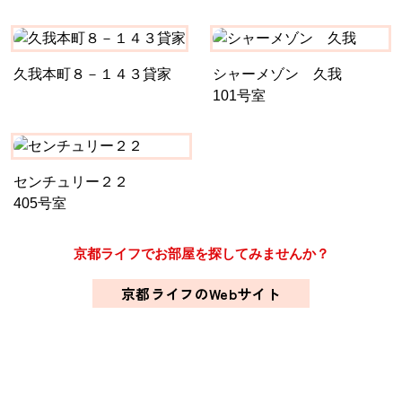
久我本町８－１４３貸家
シャーメゾン 久我
101号室
センチュリー２２
405号室
京都ライフでお部屋を探してみませんか？
京都ライフのWebサイト