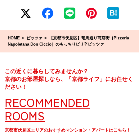
B!
HOME
ピッツァ
【京都市伏見区】竜馬通り商店街［Pizzeria
Napoletana Don Ciccio］のもっちりピリ辛ピッツァ
この近くに暮らしてみませんか？
京都のお部屋探しなら、「京都ライフ」にお任せく
ださい！
RECOMMENDED
ROOMS
京都市伏見区エリアのおすすめマンション・アパートはこちら！