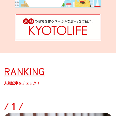
RANKING
人気記事をチェック！
/