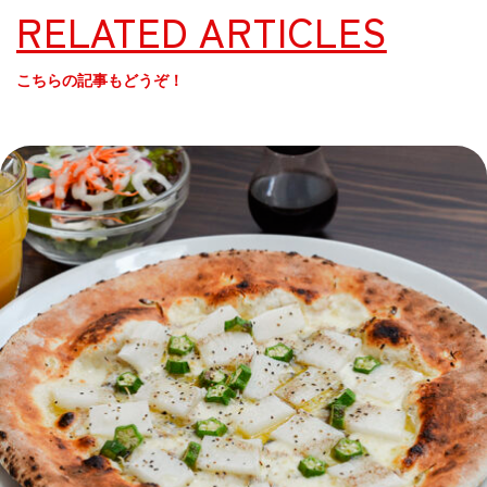
RELATED ARTICLES
こちらの記事もどうぞ！