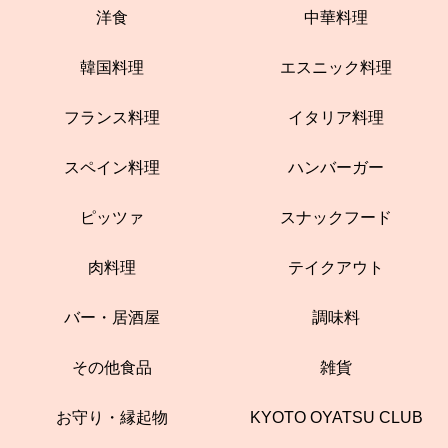
洋食
中華料理
韓国料理
エスニック料理
フランス料理
イタリア料理
スペイン料理
ハンバーガー
ピッツァ
スナックフード
肉料理
テイクアウト
バー・居酒屋
調味料
その他食品
雑貨
お守り・縁起物
KYOTO OYATSU CLUB