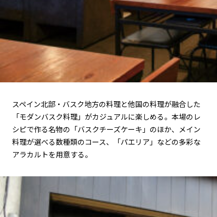
スペイン北部・バスク地方の料理と他国の料理が融合した
「モダンバスク料理」がカジュアルに楽しめる。本場のレ
シピで作る名物の「バスクチーズケーキ」のほか、メイン
料理が選べる数種類のコース、「パエリア」などの多彩な
アラカルトを用意する。