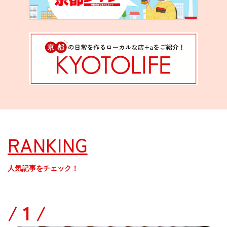
RANKING
人気記事をチェック！
/