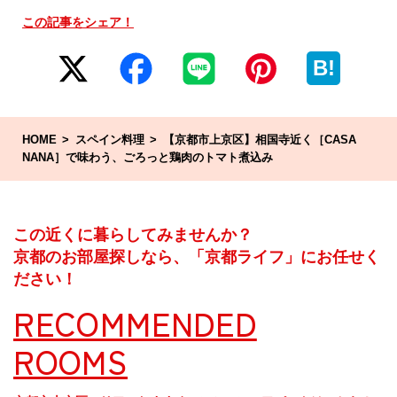
この記事をシェア！
B!
HOME
スペイン料理
【京都市上京区】相国寺近く［CASA
NANA］で味わう、ごろっと鶏肉のトマト煮込み
この近くに暮らしてみませんか？
京都のお部屋探しなら、「京都ライフ」にお任せく
ださい！
RECOMMENDED
ROOMS