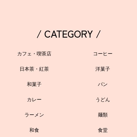
/ CATEGORY /
カフェ・喫茶店
コーヒー
日本茶・紅茶
洋菓子
和菓子
パン
カレー
うどん
ラーメン
麺類
和食
食堂