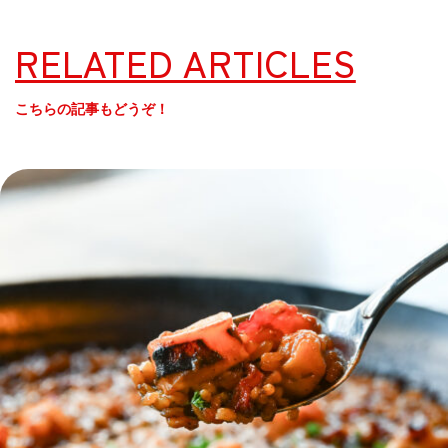
RELATED ARTICLES
こちらの記事もどうぞ！