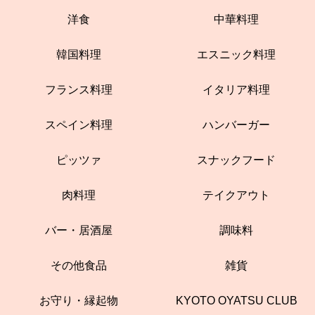
洋食
中華料理
韓国料理
エスニック料理
フランス料理
イタリア料理
スペイン料理
ハンバーガー
ピッツァ
スナックフード
肉料理
テイクアウト
バー・居酒屋
調味料
その他食品
雑貨
お守り・縁起物
KYOTO OYATSU CLUB