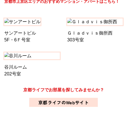
京都市上京区エリアのおすすめマンション・アパートはこちら！
サンアートビル
Ｇｌａｄｖｉｓ御所西
5F・6Ｆ号室
303号室
谷川ルーム
202号室
京都ライフでお部屋を探してみませんか？
京都ライフのWebサイト