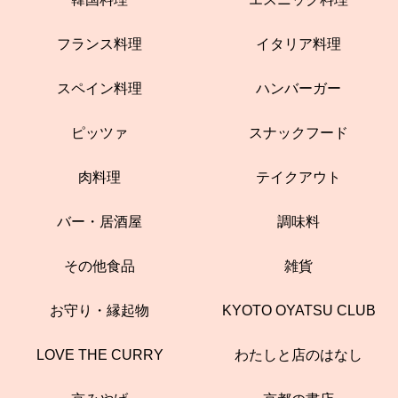
フランス料理
イタリア料理
スペイン料理
ハンバーガー
ピッツァ
スナックフード
肉料理
テイクアウト
バー・居酒屋
調味料
その他食品
雑貨
お守り・縁起物
KYOTO OYATSU CLUB
LOVE THE CURRY
わたしと店のはなし