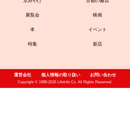
京みやげ
京都の書店
展覧会
映画
本
イベント
特集
新店
運営会社
個人情報の取り扱い
お問い合わせ
Copyright © 1998-2026 LifeInfo Co. All Rights Reserved.