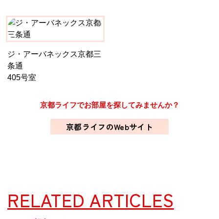
ジ・アーバネックス京都三
条通
405号室
京都ライフでお部屋を探してみませんか？
京都ライフのWebサイト
RELATED ARTICLES