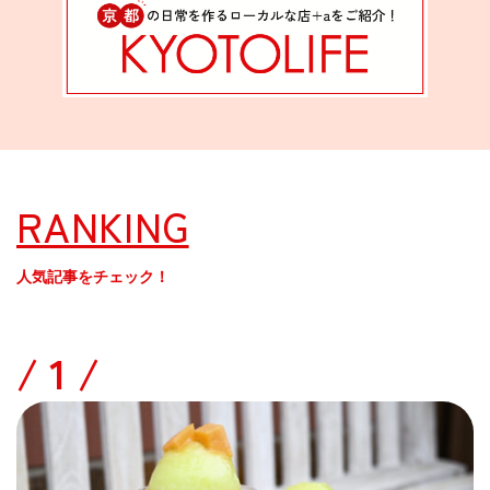
RANKING
人気記事をチェック！
/