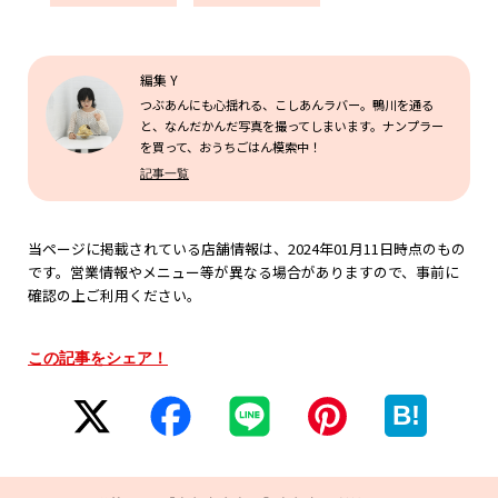
編集 Y
つぶあんにも心揺れる、こしあんラバー。鴨川を通る
と、なんだかんだ写真を撮ってしまいます。ナンプラー
を買って、おうちごはん模索中！
記事一覧
当ページに掲載されている店舗情報は、2024年01月11日時点のもの
です。営業情報やメニュー等が異なる場合がありますので、事前に
確認の上ご利用ください。
この記事をシェア！
B!