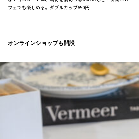
フェでも楽しめる。ダブルカップ650円
オンラインショップも開設