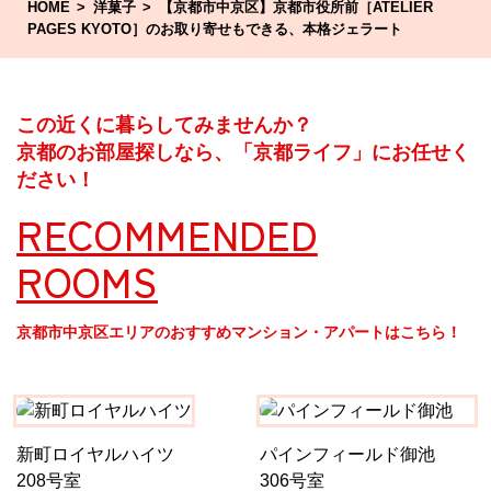
HOME
洋菓子
【京都市中京区】京都市役所前［ATELIER
PAGES KYOTO］のお取り寄せもできる、本格ジェラート
この近くに暮らしてみませんか？
京都のお部屋探しなら、「京都ライフ」にお任せく
ださい！
RECOMMENDED
ROOMS
京都市中京区エリアのおすすめマンション・アパートはこちら！
新町ロイヤルハイツ
パインフィールド御池
208号室
306号室