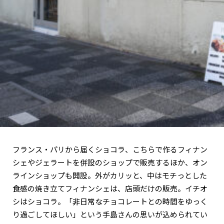
フランス・パリから届くショコラ、こちらで作るフィナン
シェやジェラートを併設のショップで販売するほか、オン
ラインショップも開設。外がカリッと、中はモチっとした
食感の焼き立てフィナンシェは、店頭だけの販売。イチオ
シはショコラ。「非日常なチョコレートとの時間をゆっく
り過ごしてほしい」という手島さんの思いが込められてい