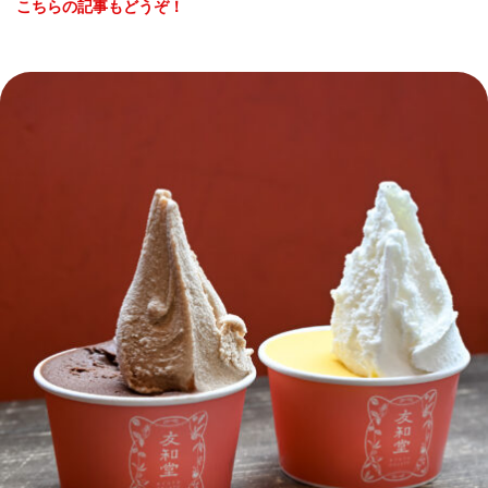
こちらの記事もどうぞ！