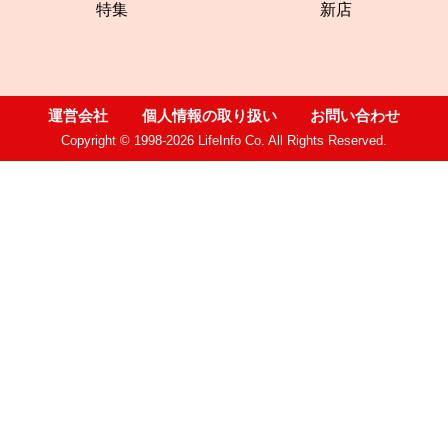
特集
新店
運営会社
個人情報の取り扱い
お問い合わせ
Copyright © 1998-2026 LifeInfo Co. All Rights Reserved.