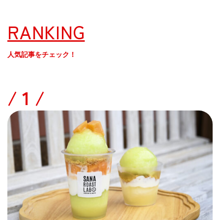
RANKING
人気記事をチェック！
/