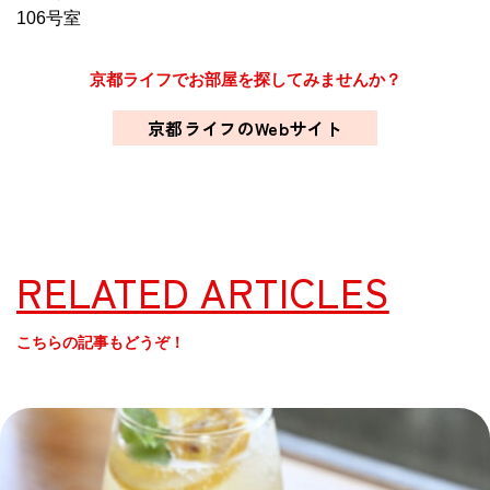
106号室
京都ライフでお部屋を探してみませんか？
京都ライフのWebサイト
RELATED ARTICLES
こちらの記事もどうぞ！