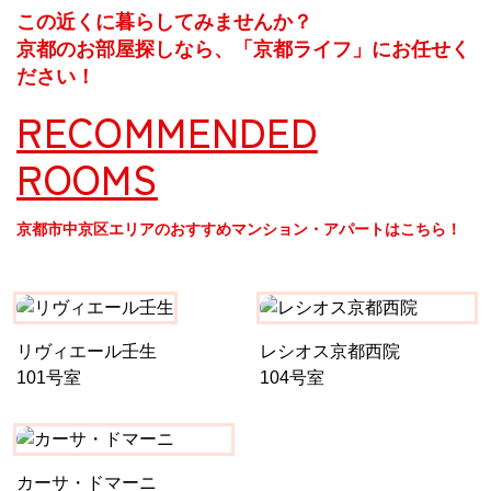
この近くに暮らしてみませんか？
京都のお部屋探しなら、「京都ライフ」にお任せく
ださい！
RECOMMENDED
ROOMS
京都市中京区エリアのおすすめマンション・アパートはこちら！
リヴィエール壬生
レシオス京都西院
101号室
104号室
カーサ・ドマーニ