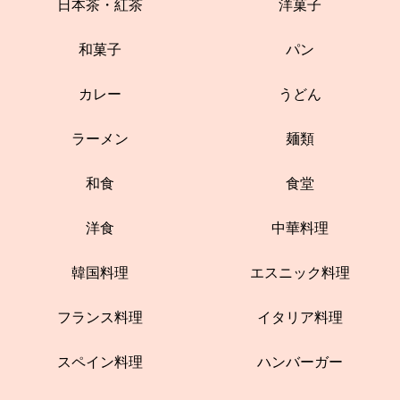
日本茶・紅茶
洋菓子
和菓子
パン
カレー
うどん
ラーメン
麺類
和食
食堂
洋食
中華料理
韓国料理
エスニック料理
フランス料理
イタリア料理
スペイン料理
ハンバーガー