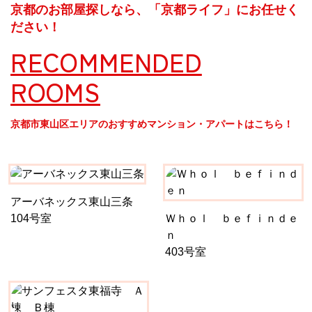
京都のお部屋探しなら、「京都ライフ」にお任せく
ださい！
RECOMMENDED
ROOMS
京都市東山区エリアのおすすめマンション・アパートはこちら！
アーバネックス東山三条
104号室
Ｗｈｏｌ ｂｅｆｉｎｄｅ
ｎ
403号室