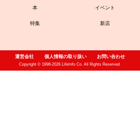
本
イベント
特集
新店
運営会社
個人情報の取り扱い
お問い合わせ
Copyright © 1998-2026 LifeInfo Co. All Rights Reserved.