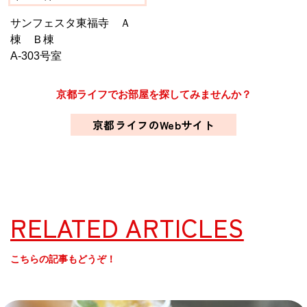
サンフェスタ東福寺 Ａ
棟 Ｂ棟
A-303号室
京都ライフでお部屋を探してみませんか？
京都ライフのWebサイト
RELATED ARTICLES
こちらの記事もどうぞ！