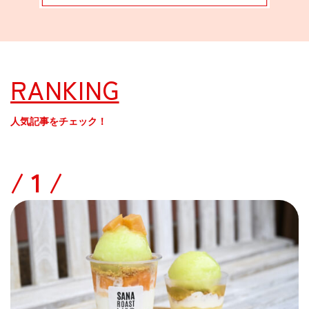
RANKING
人気記事をチェック！
/