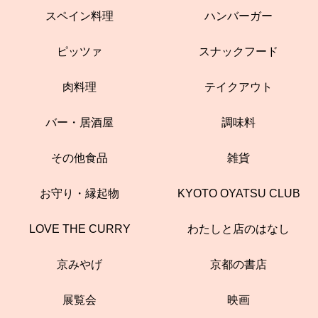
スペイン料理
ハンバーガー
ピッツァ
スナックフード
肉料理
テイクアウト
バー・居酒屋
調味料
その他食品
雑貨
お守り・縁起物
KYOTO OYATSU CLUB
LOVE THE CURRY
わたしと店のはなし
京みやげ
京都の書店
展覧会
映画