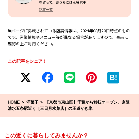
を買って、おうちごはん模索中！
記事一覧
当ページに掲載されている店舗情報は、2024年08月20日時点のもの
です。営業情報やメニュー等が異なる場合がありますので、事前に
確認の上ご利用ください。
この記事をシェア！
B!
HOME
洋菓子
【京都市東山区】千葉から移転オープン。京阪
清水五条駅近く［三日月氷菓店］の王道かき氷
この近くに暮らしてみませんか？