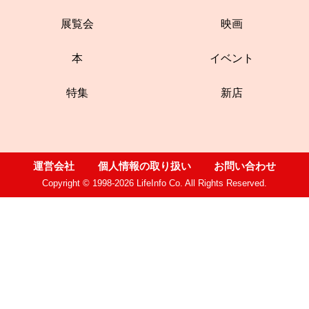
展覧会
映画
本
イベント
特集
新店
運営会社
個人情報の取り扱い
お問い合わせ
Copyright © 1998-2026 LifeInfo Co. All Rights Reserved.