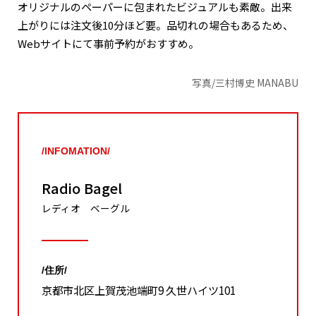
オリジナルのペーパーに包まれたビジュアルも素敵。出来
上がりには注文後10分ほど要。品切れの場合もあるため、
Webサイトにて事前予約がおすすめ。
写真/三村博史 MANABU
/INFOMATION/
Radio Bagel
レディオ ベーグル
/住所/
京都市北区上賀茂池端町9 久世ハイツ101