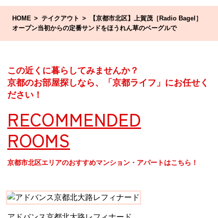
HOME
テイクアウト
【京都市北区】上賀茂［Radio Bagel］
オープン当初からの定番サンドをほうれん草のベーグルで
この近くに暮らしてみませんか？
京都のお部屋探しなら、「京都ライフ」にお任せく
ださい！
RECOMMENDED
ROOMS
京都市北区エリアのおすすめマンション・アパートはこちら！
アドバンス京都北大路レフィナード