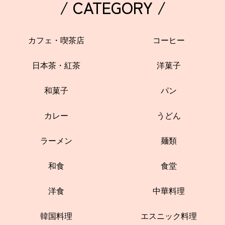
/ CATEGORY /
カフェ・喫茶店
コーヒー
日本茶・紅茶
洋菓子
和菓子
パン
カレー
うどん
ラーメン
麺類
和食
食堂
洋食
中華料理
韓国料理
エスニック料理