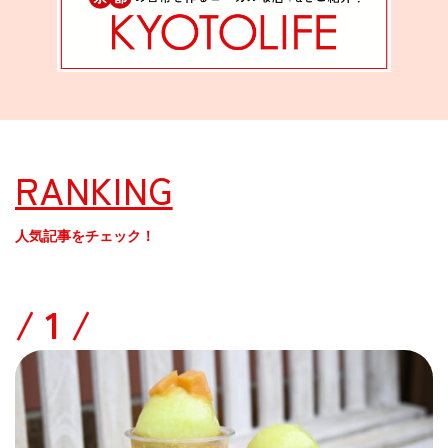
RANKING
人気記事をチェック！
/