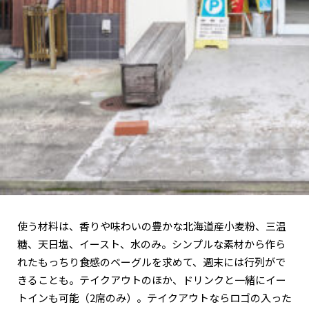
使う材料は、香りや味わいの豊かな北海道産小麦粉、三温
糖、天日塩、イースト、水のみ。シンプルな素材から作ら
れたもっちり食感のベーグルを求めて、週末には行列がで
きることも。テイクアウトのほか、ドリンクと一緒にイー
トインも可能（2席のみ）。テイクアウトならロゴの入った