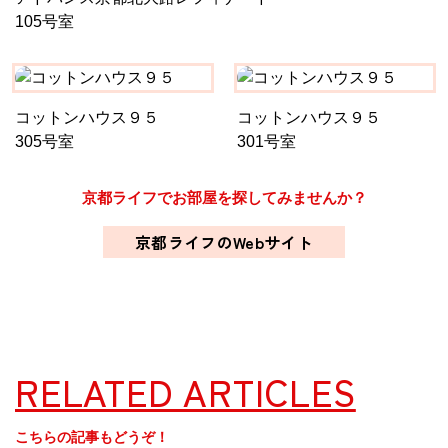
105号室
コットンハウス９５
コットンハウス９５
305号室
301号室
京都ライフでお部屋を探してみませんか？
京都ライフのWebサイト
RELATED ARTICLES
こちらの記事もどうぞ！