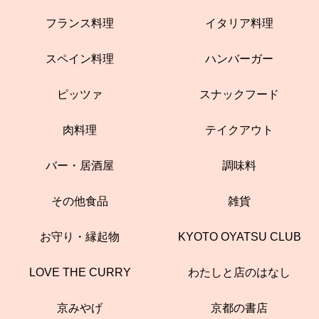
フランス料理
イタリア料理
スペイン料理
ハンバーガー
ピッツァ
スナックフード
肉料理
テイクアウト
バー・居酒屋
調味料
その他食品
雑貨
お守り・縁起物
KYOTO OYATSU CLUB
LOVE THE CURRY
わたしと店のはなし
京みやげ
京都の書店