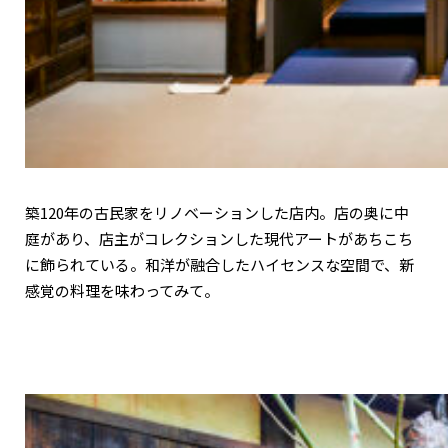
築120年の古民家をリノベーションした店内。店の奥に中
庭があり、店主がコレクションした現代アートがあちこち
に飾られている。和洋が融合したハイセンスな空間で、新
感覚の料理を味わってみて。