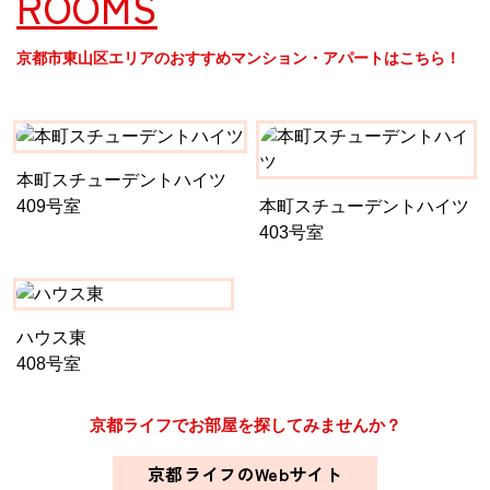
ROOMS
京都市東山区エリアのおすすめマンション・アパートはこちら！
本町スチューデントハイツ
409号室
本町スチューデントハイツ
403号室
ハウス東
408号室
京都ライフでお部屋を探してみませんか？
京都ライフのWebサイト