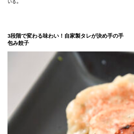
いる。
3段階で変わる味わい！自家製タレが決め手の手
包み餃子