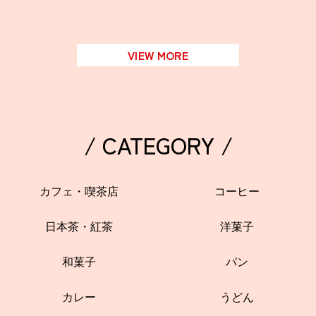
VIEW MORE
/ CATEGORY /
カフェ・喫茶店
コーヒー
日本茶・紅茶
洋菓子
和菓子
パン
カレー
うどん