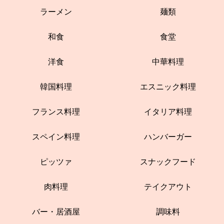
ラーメン
麺類
和食
食堂
洋食
中華料理
韓国料理
エスニック料理
フランス料理
イタリア料理
スペイン料理
ハンバーガー
ピッツァ
スナックフード
肉料理
テイクアウト
バー・居酒屋
調味料