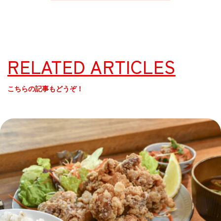
RELATED ARTICLES
こちらの記事もどうぞ！