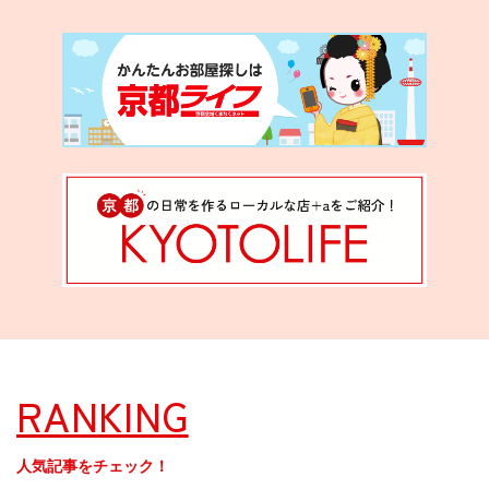
RANKING
人気記事をチェック！