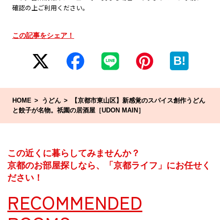
確認の上ご利用ください。
この記事をシェア！
B!
HOME
うどん
【京都市東山区】新感覚のスパイス創作うどん
と餃子が名物。祇園の居酒屋［UDON MAIN］
この近くに暮らしてみませんか？
京都のお部屋探しなら、「京都ライフ」にお任せく
ださい！
RECOMMENDED