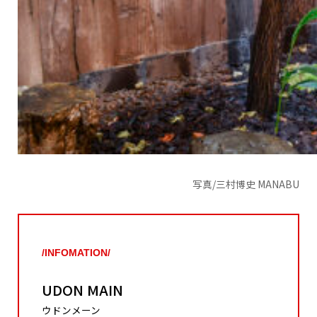
写真/三村博史 MANABU
/INFOMATION/
UDON MAIN
ウドンメーン