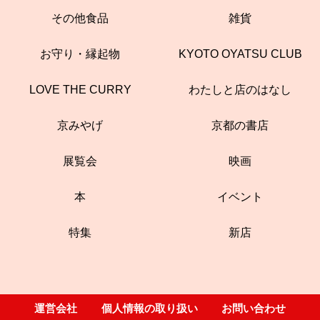
その他食品
雑貨
お守り・縁起物
KYOTO OYATSU CLUB
LOVE THE CURRY
わたしと店のはなし
京みやげ
京都の書店
展覧会
映画
本
イベント
特集
新店
運営会社
個人情報の取り扱い
お問い合わせ