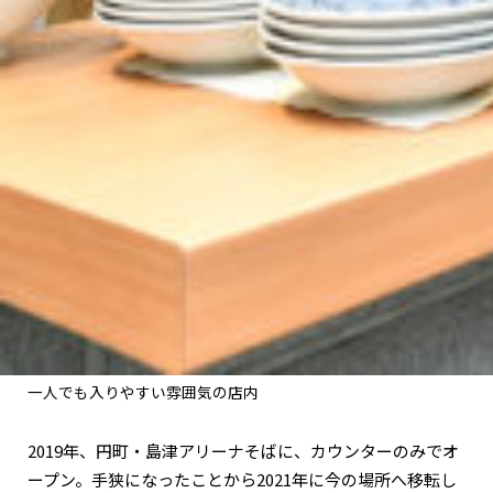
一人でも入りやすい雰囲気の店内
2019年、円町・島津アリーナそばに、カウンターのみでオ
ープン。手狭になったことから2021年に今の場所へ移転し