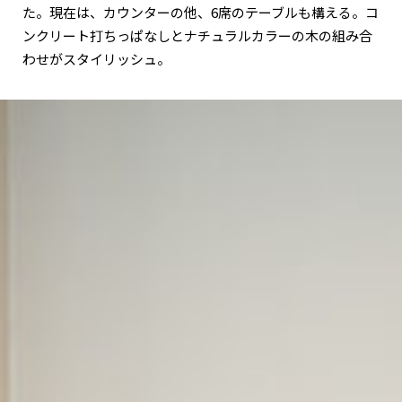
た。現在は、カウンターの他、6席のテーブルも構える。コ
ンクリート打ちっぱなしとナチュラルカラーの木の組み合
わせがスタイリッシュ。