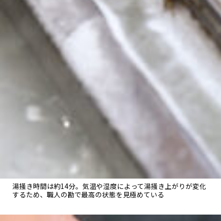
湯掻き時間は約14分。気温や湿度によって湯掻き上がりが変化
するため、職人の勘で最高の状態を見極めている