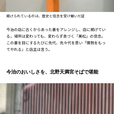
掲げられているのは、歴史と信念を受け継いだ証
今治の店に古くからあった書をアレンジし、店に掲げてい
る。場所は変わっても、変わらず息づく「美松」の信念。
この書を目にするたびに先代、先々代を思い「情熱をもっ
てやれる」と店主は言う。
今治のおいしさを、北野天満宮そばで堪能