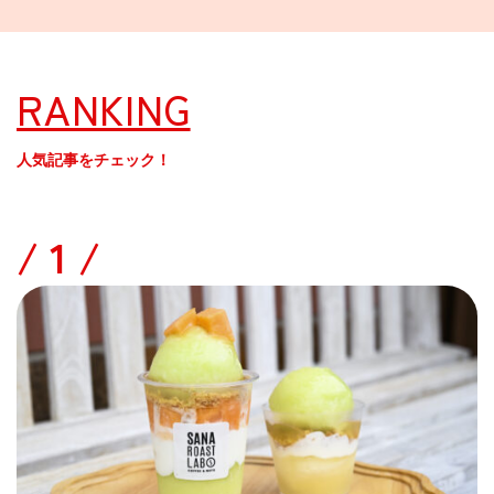
RANKING
人気記事をチェック！
/