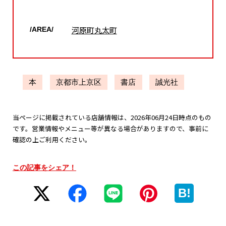
河原町丸太町
/AREA/
本
京都市上京区
書店
誠光社
当ページに掲載されている店舗情報は、2026年06月24日時点のもの
です。営業情報やメニュー等が異なる場合がありますので、事前に
確認の上ご利用ください。
この記事をシェア！
B!