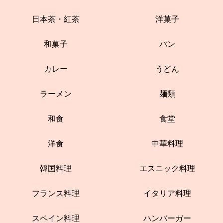
日本茶・紅茶
洋菓子
和菓子
パン
カレー
うどん
ラーメン
麺類
和食
食堂
洋食
中華料理
韓国料理
エスニック料理
フランス料理
イタリア料理
スペイン料理
ハンバーガー