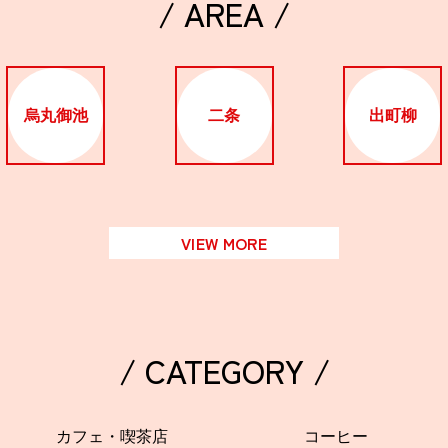
/ AREA /
烏丸御池
二条
出町柳
VIEW MORE
/ CATEGORY /
カフェ・喫茶店
コーヒー