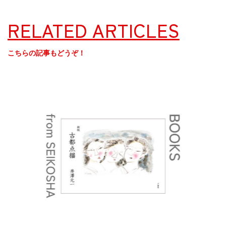
RELATED ARTICLES
こちらの記事もどうぞ！