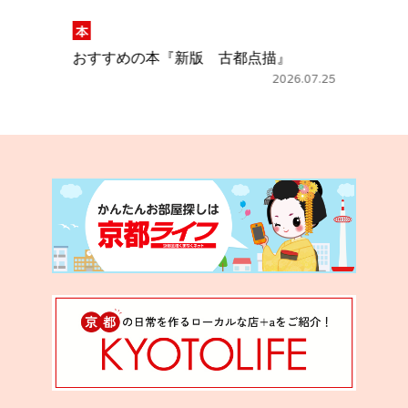
本
おすすめの本『新版 古都点描』
2026.07.25