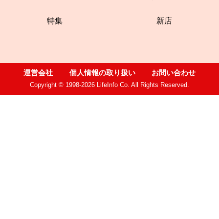
特集
新店
運営会社
個人情報の取り扱い
お問い合わせ
Copyright © 1998-2026 LifeInfo Co. All Rights Reserved.