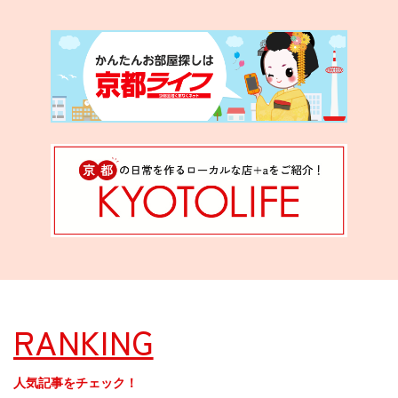
RANKING
人気記事をチェック！