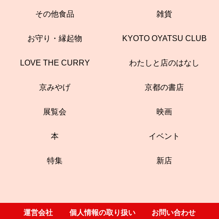
その他食品
雑貨
お守り・縁起物
KYOTO OYATSU CLUB
LOVE THE CURRY
わたしと店のはなし
京みやげ
京都の書店
展覧会
映画
本
イベント
特集
新店
運営会社
個人情報の取り扱い
お問い合わせ