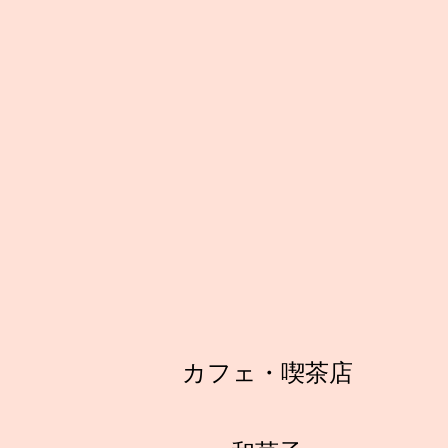
カフェ・喫茶店