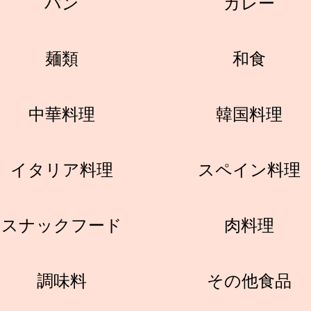
パン
カレー
麺類
和食
中華料理
韓国料理
イタリア料理
スペイン料理
スナックフード
肉料理
調味料
その他食品