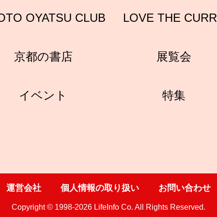
OTO OYATSU CLUB
LOVE THE CUR
京都の書店
展覧会
イベント
特集
運営会社
個人情報の取り扱い
お問い合わせ
Copyright © 1998-2026 LifeInfo Co. All Rights Reserved.