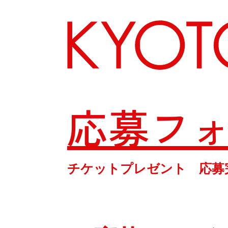
応募フ
エリアから探す
チケットプレゼント 応募
カテゴリーから探す