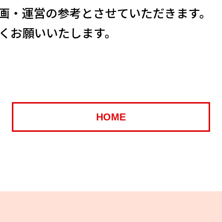
画・運営の参考とさせていただきます。
ろしくお願いいたします。
Instagram
応募
HOME