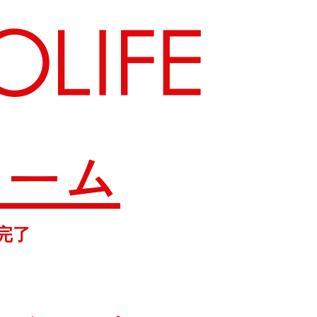
ォーム
地図から探す
完了