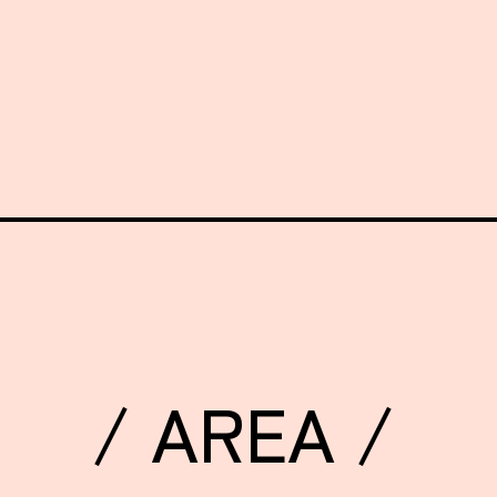
/ AREA /