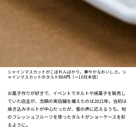
シャインマスカットがこぼれんばかり。華やかなおいしさ。シ
ャインマスカットのタルト864円（～10月末頃）
お菓子作りが好きで、イベントでタルトや焼菓子を販売し
ていた店主が、念願の実店舗を構えたのは2021年。当初は
焼き込みタルトが中心だったが、客の声に応えるうち、旬
のフレッシュフルーツを使ったタルトがショーケースを彩
るように。