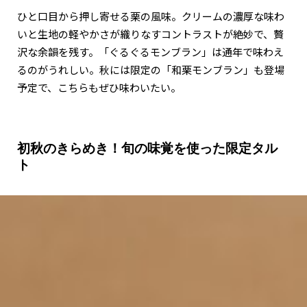
ひと口目から押し寄せる栗の風味。クリームの濃厚な味わ
いと生地の軽やかさが織りなすコントラストが絶妙で、贅
沢な余韻を残す。「ぐるぐるモンブラン」は通年で味わえ
るのがうれしい。秋には限定の「和栗モンブラン」も登場
予定で、こちらもぜひ味わいたい。
初秋のきらめき！旬の味覚を使った限定タル
ト