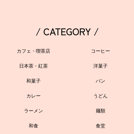
/ CATEGORY /
カフェ・喫茶店
コーヒー
日本茶・紅茶
洋菓子
和菓子
パン
カレー
うどん
ラーメン
麺類
和食
食堂