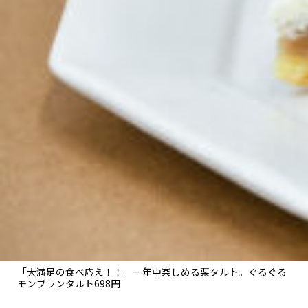
「大満足の食べ応え！！」一年中楽しめる栗タルト。ぐるぐる
モンブランタルト698円