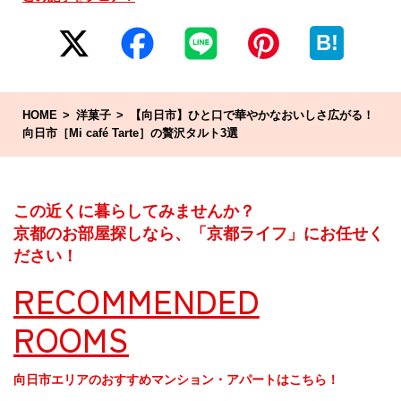
B!
HOME
洋菓子
【向日市】ひと口で華やかなおいしさ広がる！
向日市［Mi café Tarte］の贅沢タルト3選
この近くに暮らしてみませんか？
京都のお部屋探しなら、「京都ライフ」にお任せく
ださい！
RECOMMENDED
ROOMS
向日市エリアのおすすめマンション・アパートはこちら！