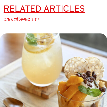
RELATED ARTICLES
こちらの記事もどうぞ！