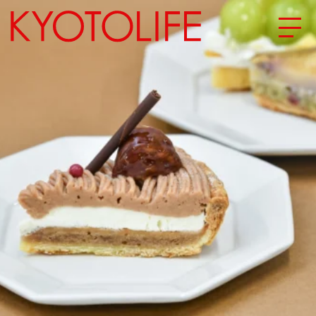
エリアから探す
地図から探す
カテゴリーから探す
SPECIAL
NEW OPEN
SERIES