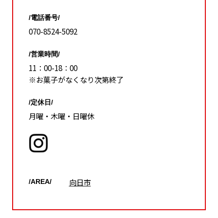
/電話番号/
070-8524-5092
/営業時間/
11：00-18：00
※お菓子がなくなり次第終了
/定休日/
月曜・木曜・日曜休
向日市
/AREA/