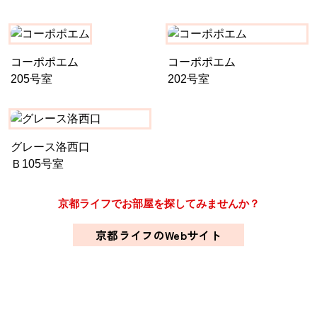
コーポポエム
コーポポエム
205号室
202号室
グレース洛西口
Ｂ105号室
京都ライフでお部屋を探してみませんか？
京都ライフのWebサイト