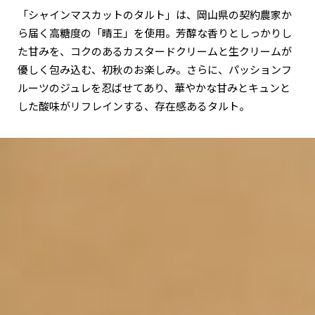
「シャインマスカットのタルト」は、岡山県の契約農家か
ら届く高糖度の「晴王」を使用。芳醇な香りとしっかりし
た甘みを、コクのあるカスタードクリームと生クリームが
優しく包み込む、初秋のお楽しみ。さらに、パッションフ
ルーツのジュレを忍ばせてあり、華やかな甘みとキュンと
した酸味がリフレインする、存在感あるタルト。