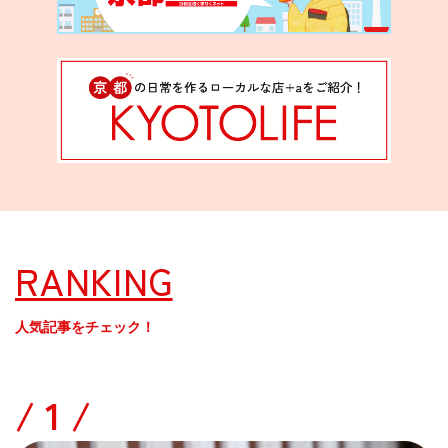
RANKING
人気記事をチェック！
/