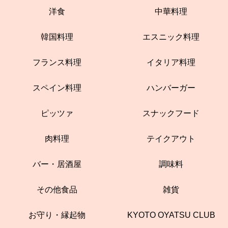
洋食
中華料理
韓国料理
エスニック料理
フランス料理
イタリア料理
スペイン料理
ハンバーガー
ピッツァ
スナックフード
肉料理
テイクアウト
バー・居酒屋
調味料
その他食品
雑貨
お守り・縁起物
KYOTO OYATSU CLUB