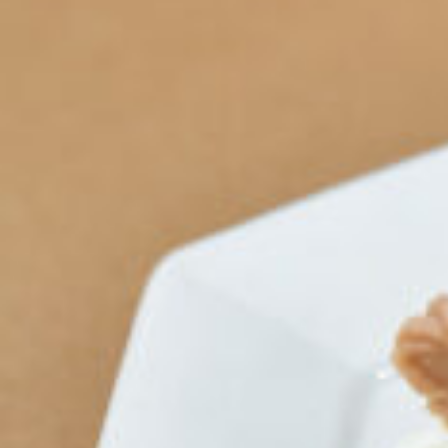
関西で開催。
おすすめの展覧会
おすすめの映画
誠光社で選びました。
おすすめの本
紹介します。
おすすめのイベント