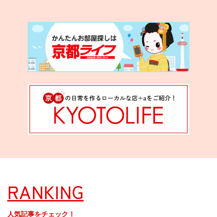
RANKING
人気記事をチェック！