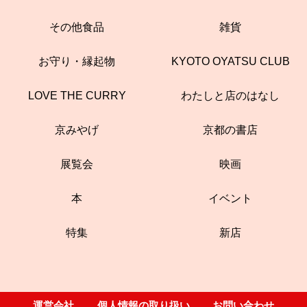
その他食品
雑貨
お守り・縁起物
KYOTO OYATSU CLUB
LOVE THE CURRY
わたしと店のはなし
京みやげ
京都の書店
展覧会
映画
本
イベント
特集
新店
運営会社
個人情報の取り扱い
お問い合わせ