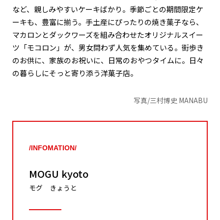
など、親しみやすいケーキばかり。季節ごとの期間限定ケ
ーキも、豊富に揃う。手土産にぴったりの焼き菓子なら、
マカロンとダックワーズを組み合わせたオリジナルスイー
ツ「モコロン」が、男女問わず人気を集めている。街歩き
のお供に、家族のお祝いに、日常のおやつタイムに。日々
の暮らしにそっと寄り添う洋菓子店。
写真/三村博史 MANABU
/INFOMATION/
MOGU kyoto
モグ きょうと