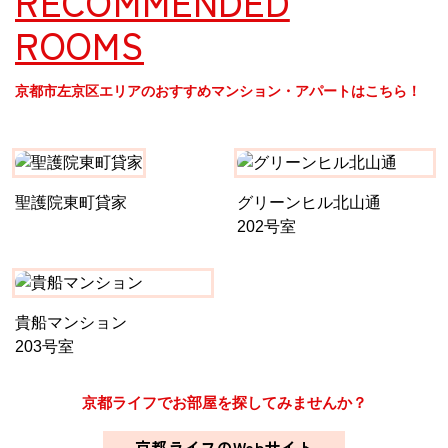
RECOMMENDED
ROOMS
京都市左京区エリアのおすすめマンション・アパートはこちら！
聖護院東町貸家
グリーンヒル北山通
202号室
貴船マンション
203号室
京都ライフでお部屋を探してみませんか？
京都ライフのWebサイト