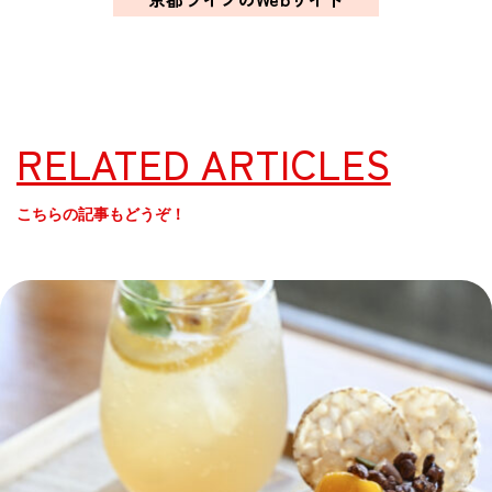
RELATED ARTICLES
こちらの記事もどうぞ！