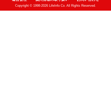
Copyright © 1998-2026 LifeInfo Co. All Rights Reserved.