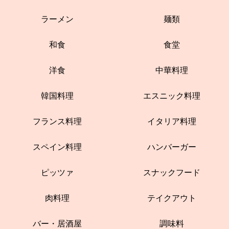
ラーメン
麺類
和食
食堂
洋食
中華料理
韓国料理
エスニック料理
フランス料理
イタリア料理
スペイン料理
ハンバーガー
ピッツァ
スナックフード
肉料理
テイクアウト
バー・居酒屋
調味料