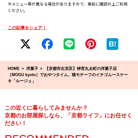
やメニュー等が異なる場合がありますので、事前に確認の上ご利用
ください。
この記事をシェア！
B!
HOME
洋菓子
【京都市左京区】神宮丸太町の洋菓子店
［MOGU kyoto］でおやつタイム。猫モチーフのイチゴムースケー
キ「ルージュ」
この近くに暮らしてみませんか？
京都のお部屋探しなら、「京都ライフ」にお任せく
ださい！