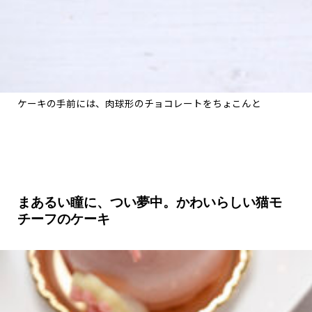
ケーキの手前には、肉球形のチョコレートをちょこんと
まあるい瞳に、つい夢中。かわいらしい猫モ
チーフのケーキ