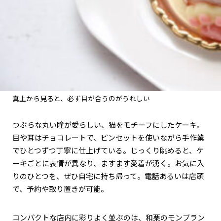
真上から見ると、必ず目が合うのがうれしい
つぶらな丸い瞳が愛らしい、猫をモチーフにしたケーキ。
目や耳はチョコレートで、ピンセットを使いながら手作業
でひとつずつ丁寧に仕上げている。じっくり眺めると、ケ
ーキごとに表情が異なり、ますます愛着が湧く。お気に入
りのひとつを、ぜひ自宅に持ち帰って。電話あるいは店頭
で、予約や取り置きが可能。
コンパクトな店内に彩りよく並ぶのは、和栗のモンブラン