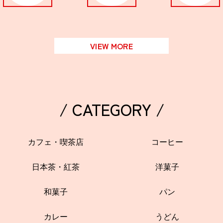
VIEW MORE
/ CATEGORY /
カフェ・喫茶店
コーヒー
日本茶・紅茶
洋菓子
和菓子
パン
カレー
うどん