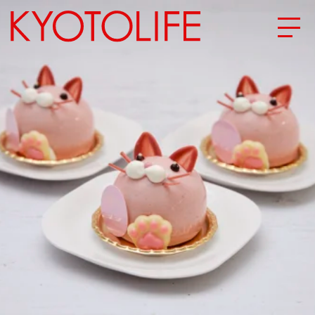
エリアから探す
地図から探す
カテゴリーから探す
SPECIAL
NEW OPEN
SERIES