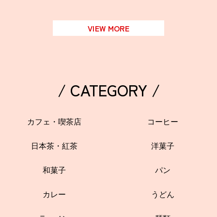
VIEW MORE
/ CATEGORY /
カフェ・喫茶店
コーヒー
日本茶・紅茶
洋菓子
和菓子
パン
カレー
うどん