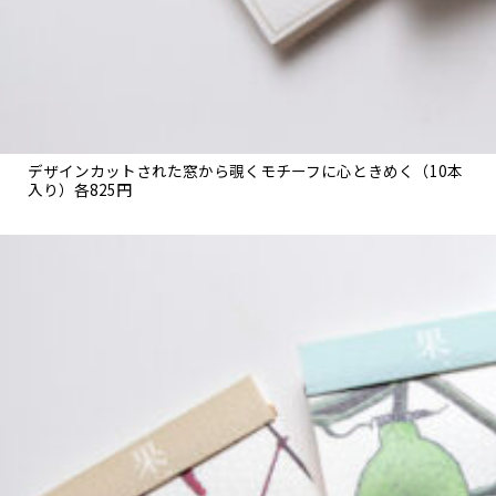
デザインカットされた窓から覗くモチーフに心ときめく（10本
入り）各825円