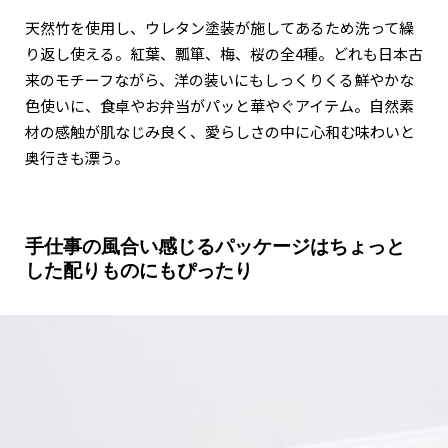
天然竹を使用し、ウレタン塗装が施してあるため洗って繰
り返し使える。紅葉、瓢箪、梅、桜の全4種。どれも日本古
来のモチーフながら、洋の装いにもしっくりくる鮮やかな
色使いに、食卓やお弁当がパッと華やぐアイテム。自然素
材の感触が肌なじみ良く、愛らしさの中に心和む味わいと
奥行きも漂う。
手仕事の風合い感じるパッケージはちょっと
した配りものにもぴったり