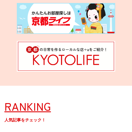
RANKING
人気記事をチェック！