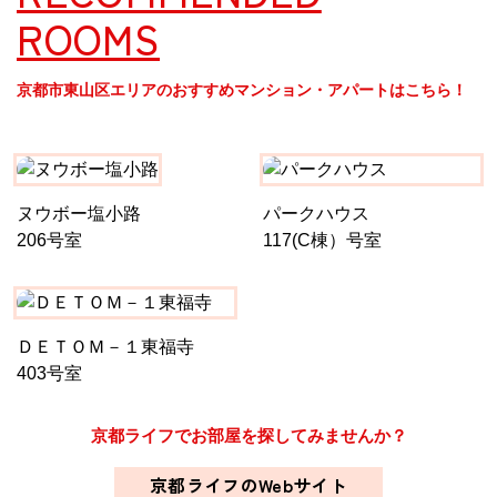
ROOMS
京都市東山区エリアのおすすめマンション・アパートはこちら！
ヌウボー塩小路
パークハウス
206号室
117(C棟）号室
ＤＥＴＯＭ－１東福寺
403号室
京都ライフでお部屋を探してみませんか？
京都ライフのWebサイト