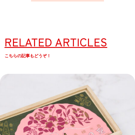
RELATED ARTICLES
こちらの記事もどうぞ！