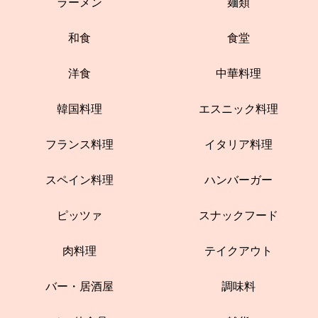
ラーメン
麺類
和食
食堂
洋食
中華料理
韓国料理
エスニック料理
フランス料理
イタリア料理
スペイン料理
ハンバーガー
ピッツァ
スナックフード
肉料理
テイクアウト
バー・居酒屋
調味料