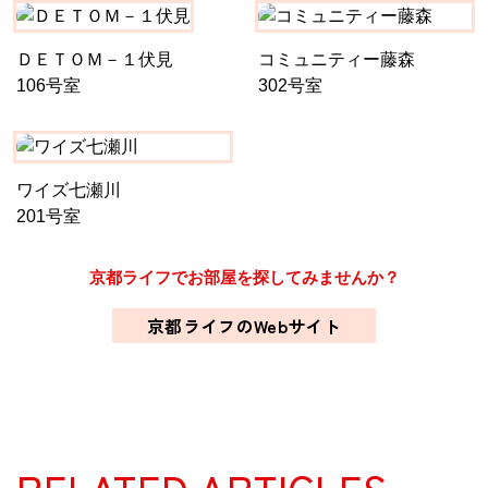
ＤＥＴＯＭ－１伏見
コミュニティー藤森
106号室
302号室
ワイズ七瀬川
201号室
京都ライフでお部屋を探してみませんか？
京都ライフのWebサイト