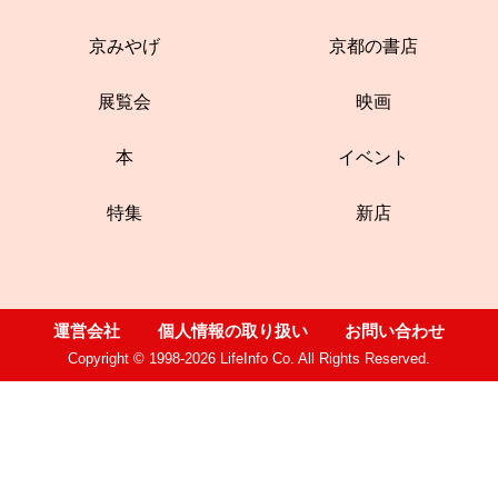
京みやげ
京都の書店
展覧会
映画
本
イベント
特集
新店
運営会社
個人情報の取り扱い
お問い合わせ
Copyright © 1998-2026 LifeInfo Co. All Rights Reserved.