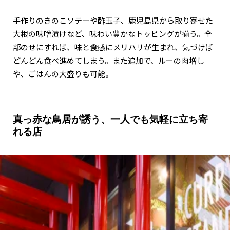
手作りのきのこソテーや酢玉子、鹿児島県から取り寄せた
大根の味噌漬けなど、味わい豊かなトッピングが揃う。全
部のせにすれば、味と食感にメリハリが生まれ、気づけば
どんどん食べ進めてしまう。また追加で、ルーの肉増し
や、ごはんの大盛りも可能。
真っ赤な鳥居が誘う、一人でも気軽に立ち寄
れる店