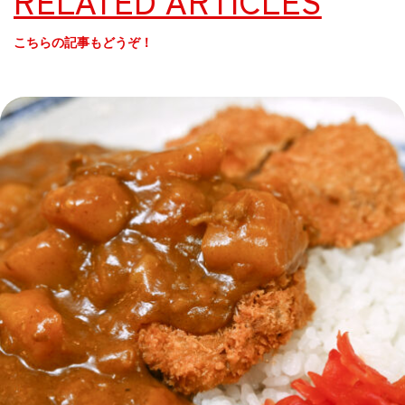
RELATED ARTICLES
こちらの記事もどうぞ！