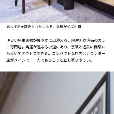
思わず足を踏み入れたくなる、鳥居が並ぶ小道
明るい店主夫婦が軽やかに出迎える、納屋町商店街のカレ
ー専門店。鳥居が連なる小道にあり、京阪と近鉄の両駅か
ら歩いてアクセスできる。コンパクトな店内はカウンター
席がメインで、一人でもふらっと立ち寄りやすい。