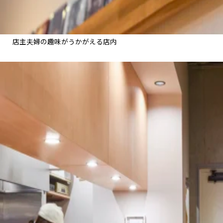
店主夫婦の趣味がうかがえる店内