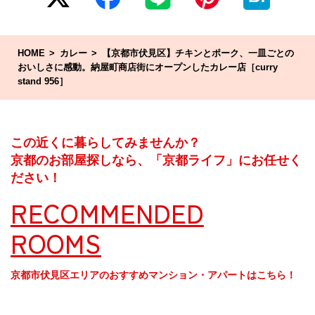
HOME
カレー
【京都市伏見区】チキンとポーク、一皿ごとの
おいしさに感動。納屋町商店街にオープンしたカレー店［curry
stand 956］
この近くに暮らしてみませんか？
京都のお部屋探しなら、「京都ライフ」にお任せく
ださい！
RECOMMENDED
ROOMS
京都市伏見区エリアのおすすめマンション・アパートはこちら！