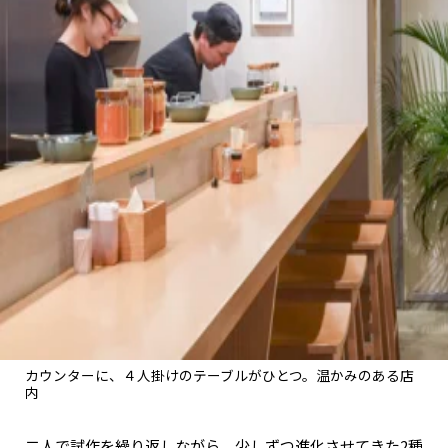
カウンターに、４人掛けのテーブルがひとつ。温かみのある店
内
二人で試作を繰り返しながら、少しずつ進化させてきた2種