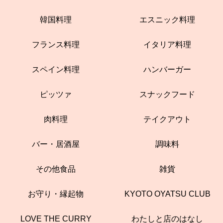
韓国料理
エスニック料理
フランス料理
イタリア料理
スペイン料理
ハンバーガー
ピッツァ
スナックフード
肉料理
テイクアウト
バー・居酒屋
調味料
その他食品
雑貨
お守り・縁起物
KYOTO OYATSU CLUB
LOVE THE CURRY
わたしと店のはなし