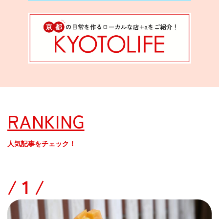
RANKING
人気記事をチェック！
/