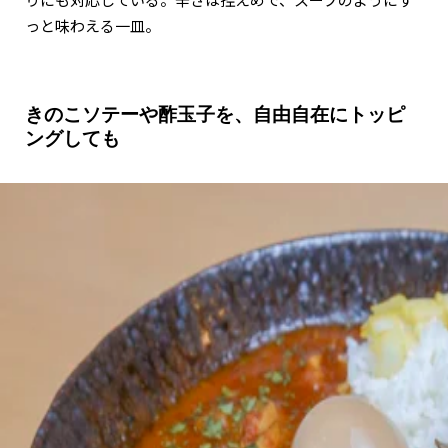
っと味わえる一皿。
きのこソテーや酢玉子を、自由自在にトッピ
ングしても