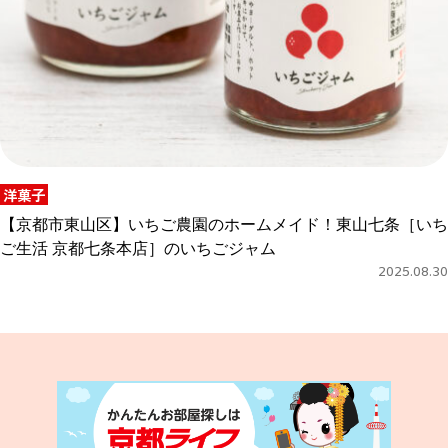
洋菓子
【京都市東山区】いちご農園のホームメイド！東山七条［いち
ご生活 京都七条本店］のいちごジャム
2025.08.30