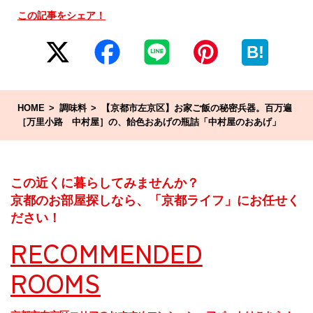
この記事をシェア！
B!
HOME
調味料
【京都市左京区】お家ご飯の秘密兵器。百万遍
［万里小路 中村屋］の、飴色おあげの瓶詰「中村屋のおあげ」
この近くに暮らしてみませんか？
京都のお部屋探しなら、「京都ライフ」にお任せく
ださい！
RECOMMENDED
ROOMS