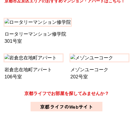
京都市左京区エリアのおすすめマンション・アパートはこちら！
ロータリーマンション修学院
301号室
岩倉忠在地町アパート
メゾンユーコーク
106号室
202号室
京都ライフでお部屋を探してみませんか？
京都ライフのWebサイト