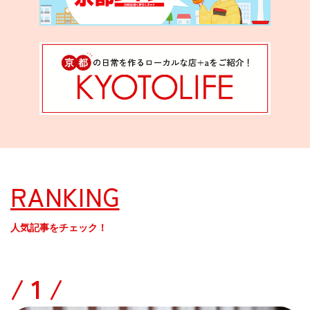
RANKING
人気記事をチェック！
/