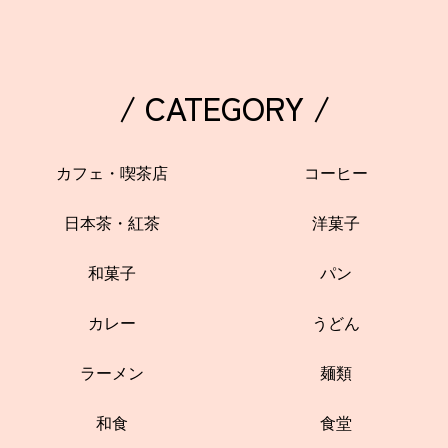
/ CATEGORY /
カフェ・喫茶店
コーヒー
日本茶・紅茶
洋菓子
和菓子
パン
カレー
うどん
ラーメン
麺類
和食
食堂