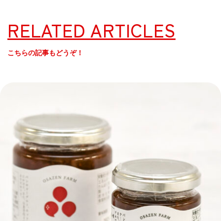
RELATED ARTICLES
こちらの記事もどうぞ！