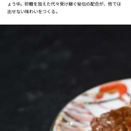
ょうゆ。砂糖を加えた代々受け継ぐ秘伝の配合が、他では
出せない味わいをつくる。