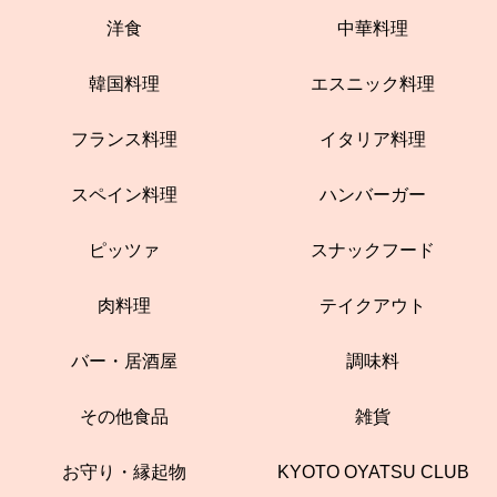
洋食
中華料理
韓国料理
エスニック料理
フランス料理
イタリア料理
スペイン料理
ハンバーガー
ピッツァ
スナックフード
肉料理
テイクアウト
バー・居酒屋
調味料
その他食品
雑貨
お守り・縁起物
KYOTO OYATSU CLUB