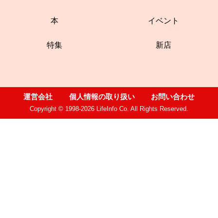
本
イベント
特集
新店
運営会社
個人情報の取り扱い
お問い合わせ
Copyright © 1998-2026 LifeInfo Co. All Rights Reserved.