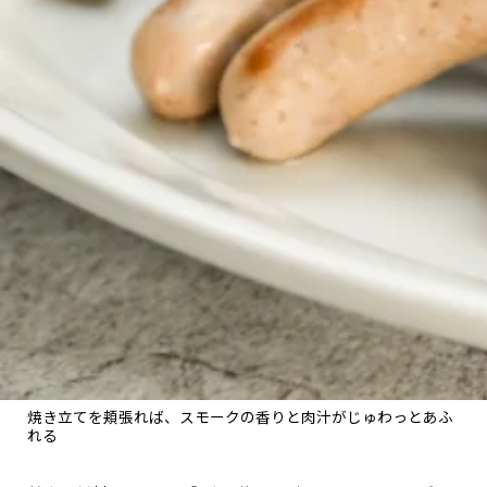
焼き立てを頬張れば、スモークの香りと肉汁がじゅわっとあふ
れる