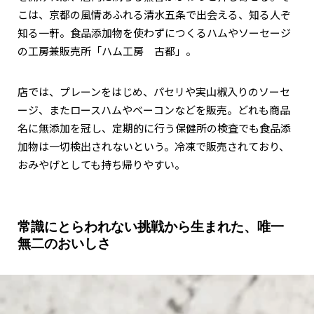
こは、京都の風情あふれる清水五条で出会える、知る人ぞ
知る一軒。食品添加物を使わずにつくるハムやソーセージ
の工房兼販売所「ハム工房 古都」。
店では、プレーンをはじめ、パセリや実山椒入りのソーセ
ージ、またロースハムやベーコンなどを販売。どれも商品
名に無添加を冠し、定期的に行う保健所の検査でも食品添
加物は一切検出されないという。冷凍で販売されており、
おみやげとしても持ち帰りやすい。
常識にとらわれない挑戦から生まれた、唯一
無二のおいしさ