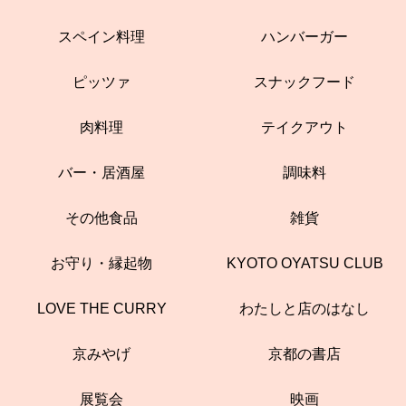
スペイン料理
ハンバーガー
ピッツァ
スナックフード
肉料理
テイクアウト
バー・居酒屋
調味料
その他食品
雑貨
お守り・縁起物
KYOTO OYATSU CLUB
LOVE THE CURRY
わたしと店のはなし
京みやげ
京都の書店
展覧会
映画