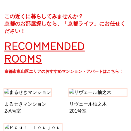
この近くに暮らしてみませんか？
京都のお部屋探しなら、「京都ライフ」にお任せく
ださい！
RECOMMENDED
ROOMS
京都市東山区エリアのおすすめマンション・アパートはこちら！
まるせきマンション
リヴェール柚之木
2-A号室
201号室