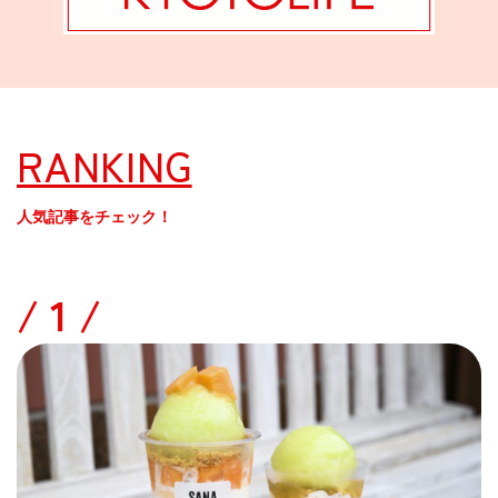
RANKING
人気記事をチェック！
/