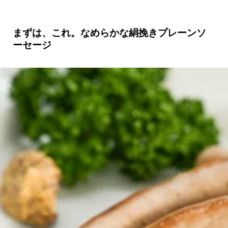
まずは、これ。なめらかな絹挽きプレーンソ
ーセージ