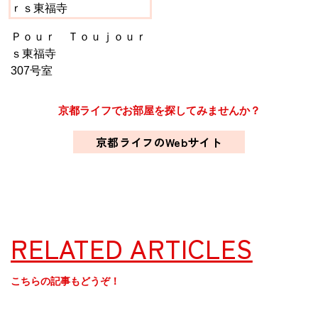
Ｐｏｕｒ Ｔｏｕｊｏｕｒ
ｓ東福寺
307号室
京都ライフでお部屋を探してみませんか？
京都ライフのWebサイト
RELATED ARTICLES
こちらの記事もどうぞ！