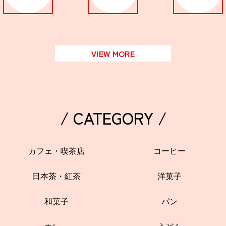
VIEW MORE
/ CATEGORY /
カフェ・喫茶店
コーヒー
日本茶・紅茶
洋菓子
和菓子
パン