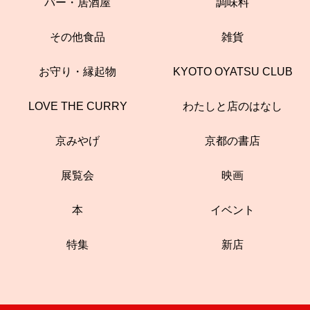
バー・居酒屋
調味料
その他食品
雑貨
お守り・縁起物
KYOTO OYATSU CLUB
LOVE THE CURRY
わたしと店のはなし
京みやげ
京都の書店
展覧会
映画
本
イベント
特集
新店