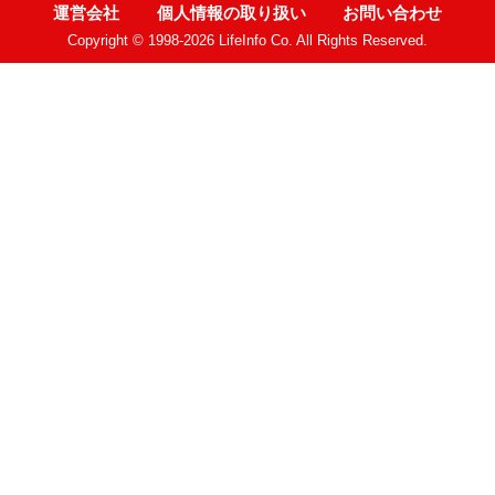
運営会社
個人情報の取り扱い
お問い合わせ
Copyright © 1998-2026 LifeInfo Co. All Rights Reserved.