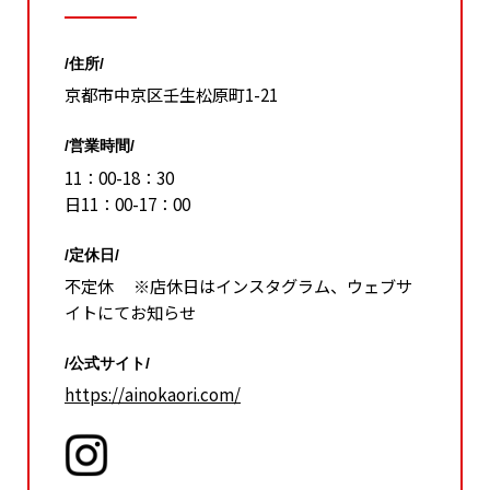
/住所/
京都市中京区壬生松原町1-21
/営業時間/
11：00-18：30
日11：00-17：00
/定休日/
不定休 ※店休日はインスタグラム、ウェブサ
イトにてお知らせ
/公式サイト/
https://ainokaori.com/