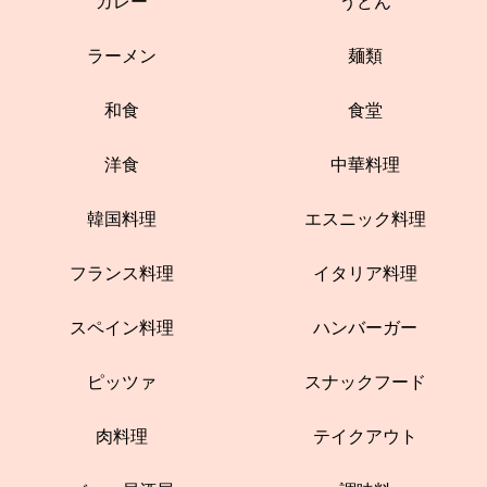
カレー
うどん
ラーメン
麺類
和食
食堂
洋食
中華料理
韓国料理
エスニック料理
フランス料理
イタリア料理
スペイン料理
ハンバーガー
ピッツァ
スナックフード
肉料理
テイクアウト