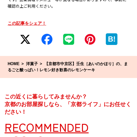
確認の上ご利用ください。
この記事をシェア！
B!
HOME
洋菓子
【京都市中京区】壬生［あいのかほり］の、ま
るごと酸っぱい！レモン好き歓喜のレモンケーキ
この近くに暮らしてみませんか？
京都のお部屋探しなら、「京都ライフ」にお任せく
ださい！
RECOMMENDED