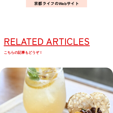
京都ライフのWebサイト
RELATED ARTICLES
こちらの記事もどうぞ！