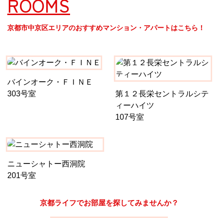
ROOMS
京都市中京区エリアのおすすめマンション・アパートはこちら！
バインオーク・ＦＩＮＥ
303号室
第１２長栄セントラルシテ
ィーハイツ
107号室
ニューシャトー西洞院
201号室
京都ライフでお部屋を探してみませんか？