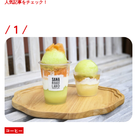
人気記事をチェック！
/
コーヒー