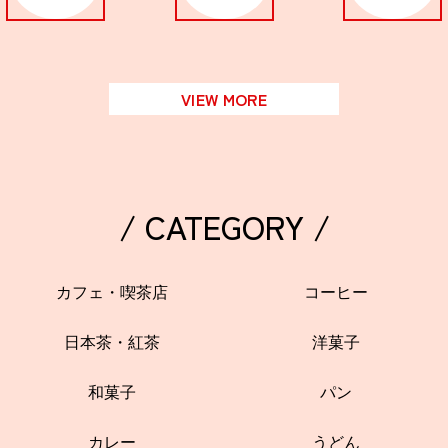
VIEW MORE
/ CATEGORY /
カフェ・喫茶店
コーヒー
日本茶・紅茶
洋菓子
和菓子
パン
カレー
うどん