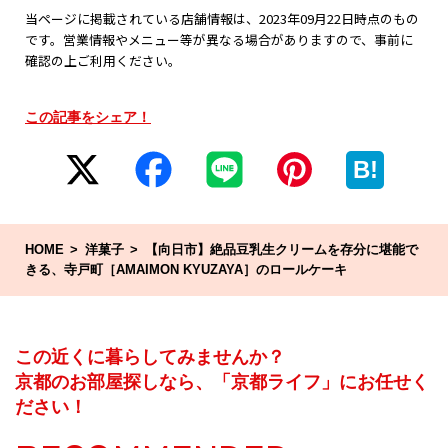
当ページに掲載されている店舗情報は、2023年09月22日時点のもの
です。営業情報やメニュー等が異なる場合がありますので、事前に
確認の上ご利用ください。
この記事をシェア！
B!
HOME
洋菓子
【向日市】絶品豆乳生クリームを存分に堪能で
きる、寺戸町［AMAIMON KYUZAYA］のロールケーキ
この近くに暮らしてみませんか？
京都のお部屋探しなら、「京都ライフ」にお任せく
ださい！