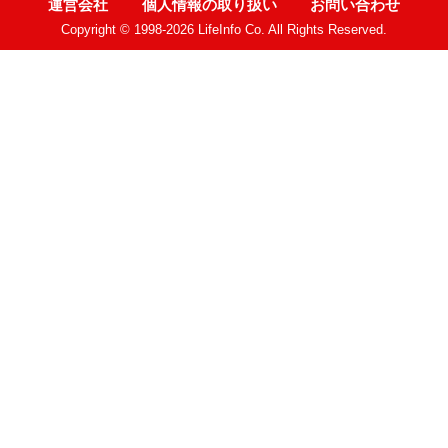
運営会社
個人情報の取り扱い
お問い合わせ
Copyright © 1998-2026 LifeInfo Co. All Rights Reserved.