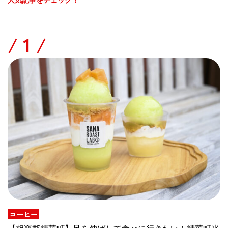
人気記事をチェック！
/
コーヒー