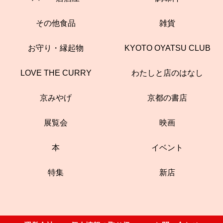
その他食品
雑貨
お守り・縁起物
KYOTO OYATSU CLUB
LOVE THE CURRY
わたしと店のはなし
京みやげ
京都の書店
展覧会
映画
本
イベント
特集
新店