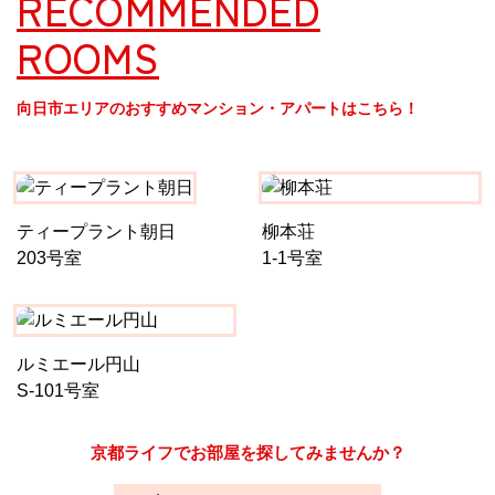
RECOMMENDED
ROOMS
向日市エリアのおすすめマンション・アパートはこちら！
ティープラント朝日
柳本荘
203号室
1-1号室
ルミエール円山
S-101号室
京都ライフでお部屋を探してみませんか？