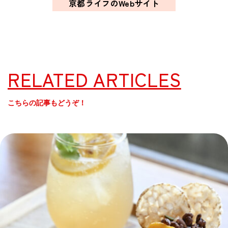
京都ライフのWebサイト
RELATED ARTICLES
こちらの記事もどうぞ！