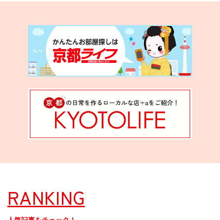
RANKING