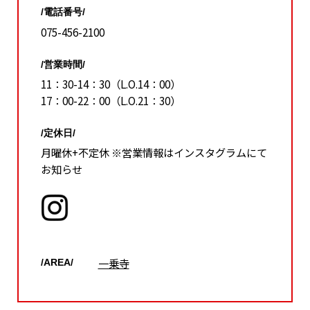
/電話番号/
075-456-2100
/営業時間/
11：30-14：30（L.O.14：00）
17：00-22：00（L.O.21：30）
/定休日/
月曜休+不定休 ※営業情報はインスタグラムにて
お知らせ
一乗寺
/AREA/