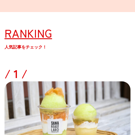
RANKING
人気記事をチェック！
/