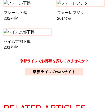
フレール下鴨
フォーレフジタ
205号室
201号室
ハイム京都下鴨
203号室
京都ライフでお部屋を探してみませんか？
京都ライフのWebサイト
RELATED ARTICLES