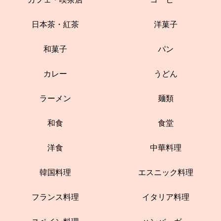
日本茶・紅茶
洋菓子
和菓子
パン
カレー
うどん
ラーメン
麺類
和食
食堂
洋食
中華料理
韓国料理
エスニック料理
フランス料理
イタリア料理