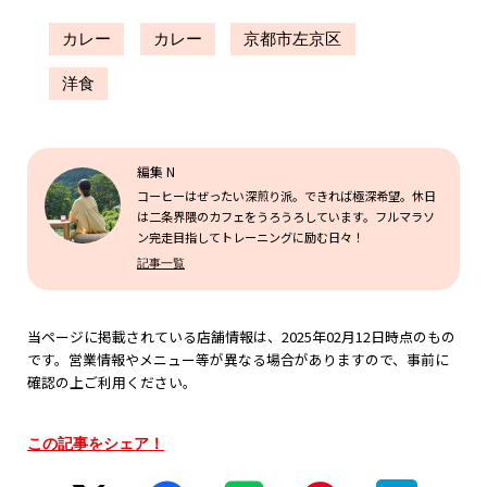
カレー
カレー
京都市左京区
洋食
編集 N
コーヒーはぜったい深煎り派。できれば極深希望。休日
は二条界隈のカフェをうろうろしています。フルマラソ
ン完走目指してトレーニングに励む日々！
記事一覧
当ページに掲載されている店舗情報は、2025年02月12日時点のもの
です。営業情報やメニュー等が異なる場合がありますので、事前に
確認の上ご利用ください。
この記事をシェア！