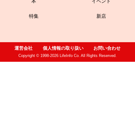
本
イベント
特集
新店
運営会社
個人情報の取り扱い
お問い合わせ
Copyright © 1998-2026 LifeInfo Co. All Rights Reserved.