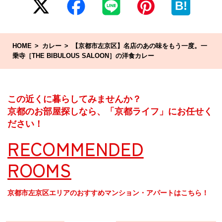
B!
HOME
カレー
【京都市左京区】名店のあの味をもう一度。一
乗寺［THE BIBULOUS SALOON］の洋食カレー
この近くに暮らしてみませんか？
京都のお部屋探しなら、「京都ライフ」にお任せく
ださい！
RECOMMENDED
ROOMS
京都市左京区エリアのおすすめマンション・アパートはこちら！