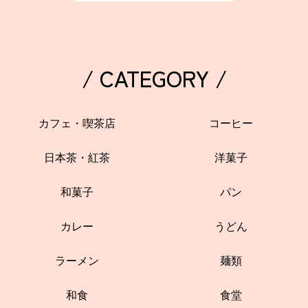
/ CATEGORY /
カフェ・喫茶店
コーヒー
日本茶・紅茶
洋菓子
和菓子
パン
カレー
うどん
ラーメン
麺類
和食
食堂