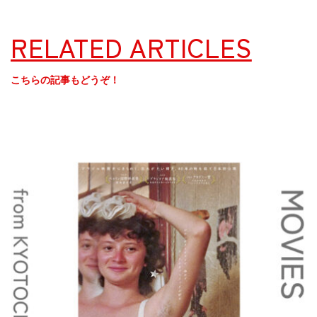
RELATED ARTICLES
こちらの記事もどうぞ！