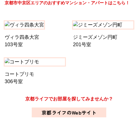
京都市中京区エリアのおすすめマンション・アパートはこちら！
ヴィラ四条大宮
ジミーズメゾン円町
103号室
201号室
コートプリモ
306号室
京都ライフでお部屋を探してみませんか？
京都ライフのWebサイト