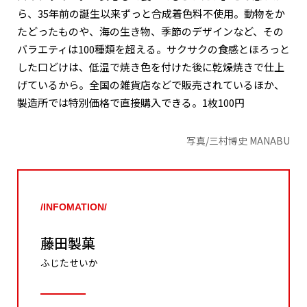
ら、35年前の誕生以来ずっと合成着色料不使用。動物をか
たどったものや、海の生き物、季節のデザインなど、その
バラエティは100種類を超える。サクサクの食感とほろっと
した口どけは、低温で焼き色を付けた後に乾燥焼きで仕上
げているから。全国の雑貨店などで販売されているほか、
製造所では特別価格で直接購入できる。1枚100円
写真/三村博史 MANABU
/INFOMATION/
藤田製菓
ふじたせいか