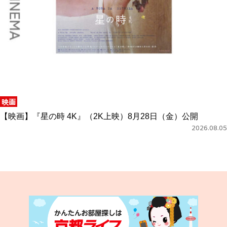
映画
【映画】『星の時 4K』（2K上映）8月28日（金）公開
2026.08.05