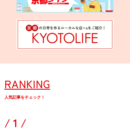
RANKING
人気記事をチェック！
/