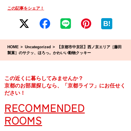
この記事をシェア！
B!
HOME
Uncategorized
【京都市中京区】西ノ京エリア［藤田
製菓］のサクッ、ほろっ。かわいい動物クッキー
この近くに暮らしてみませんか？
京都のお部屋探しなら、「京都ライフ」にお任せく
ださい！
RECOMMENDED
ROOMS