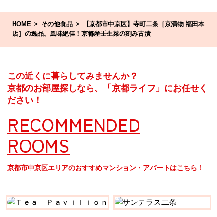
HOME
その他食品
【京都市中京区】寺町二条［京漬物 福田本
店］の逸品。風味絶佳！京都産壬生菜の刻み古漬
この近くに暮らしてみませんか？
京都のお部屋探しなら、「京都ライフ」にお任せく
ださい！
RECOMMENDED
ROOMS
京都市中京区エリアのおすすめマンション・アパートはこちら！