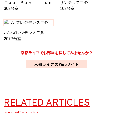
Ｔｅａ Ｐａｖｉｌｉｏｎ
サンテラス二条
302号室
102号室
ハンズレジデンス二条
207P号室
京都ライフでお部屋を探してみませんか？
京都ライフのWebサイト
RELATED ARTICLES