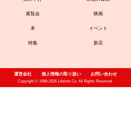
展覧会
映画
本
イベント
特集
新店
運営会社
個人情報の取り扱い
お問い合わせ
Copyright © 1998-2026 LifeInfo Co. All Rights Reserved.