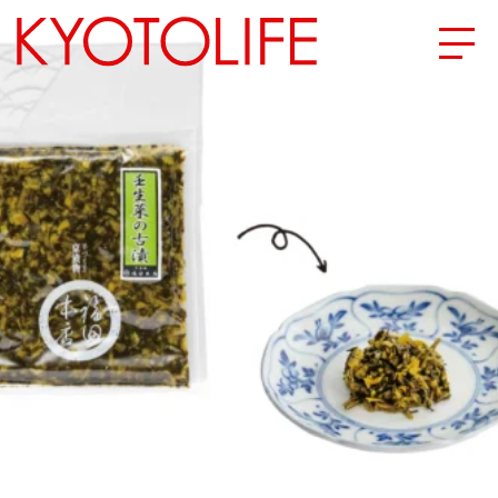
エリアから探す
地図から探す
カテゴリーから探す
SPECIAL
NEW OPEN
SERIES