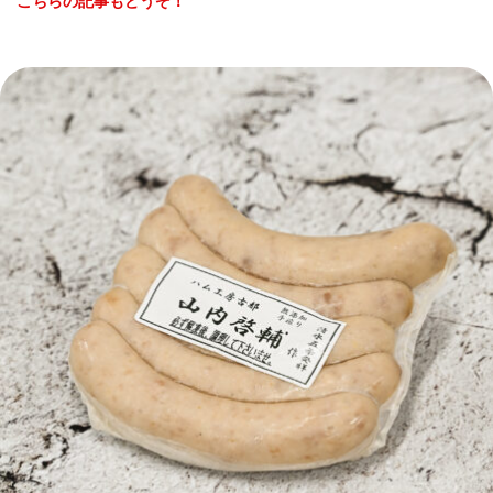
こちらの記事もどうぞ！