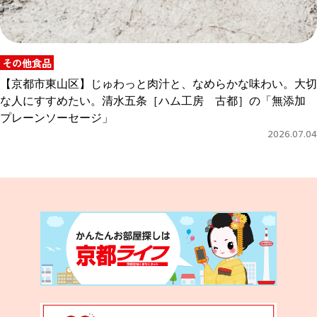
その他食品
【京都市東山区】じゅわっと肉汁と、なめらかな味わい。大切
な人にすすめたい。清水五条［ハム工房 古都］の「無添加
プレーンソーセージ」
2026.07.04