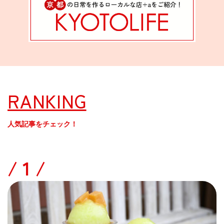
RANKING
人気記事をチェック！
/