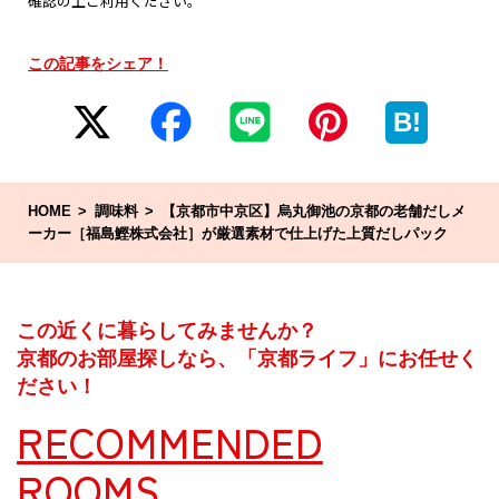
確認の上ご利用ください。
この記事をシェア！
B!
HOME
調味料
【京都市中京区】烏丸御池の京都の老舗だしメ
ーカー［福島鰹株式会社］が厳選素材で仕上げた上質だしパック
この近くに暮らしてみませんか？
京都のお部屋探しなら、「京都ライフ」にお任せく
ださい！
RECOMMENDED
ROOMS