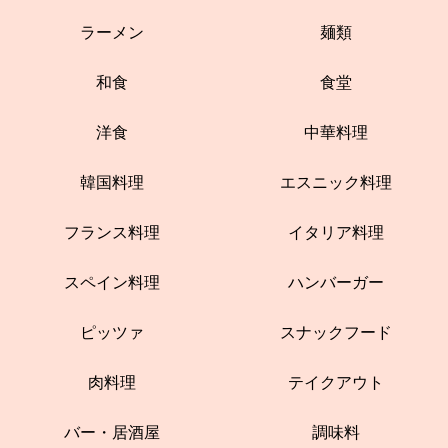
ラーメン
麺類
和食
食堂
洋食
中華料理
韓国料理
エスニック料理
フランス料理
イタリア料理
スペイン料理
ハンバーガー
ピッツァ
スナックフード
肉料理
テイクアウト
バー・居酒屋
調味料