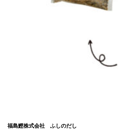
関西で開催。
おすすめの展覧会
おすすめの映画
誠光社で選びました。
おすすめの本
紹介します。
おすすめのイベント
福島鰹株式会社 ふしのだし