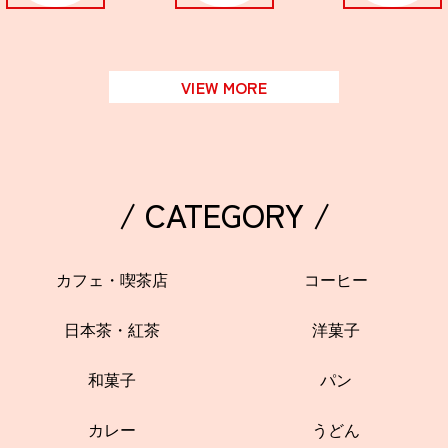
VIEW MORE
/ CATEGORY /
カフェ・喫茶店
コーヒー
日本茶・紅茶
洋菓子
和菓子
パン
カレー
うどん