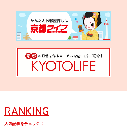
RANKING
人気記事をチェック！