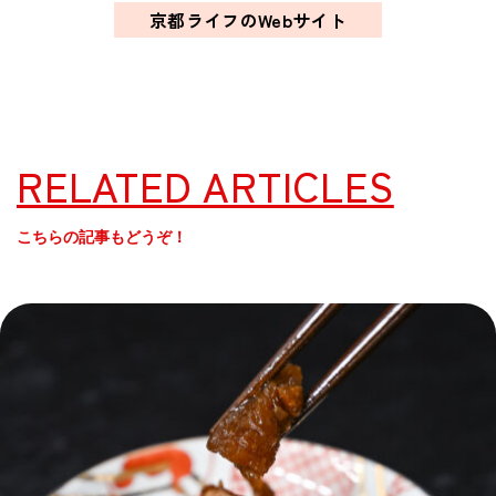
京都ライフのWebサイト
RELATED ARTICLES
こちらの記事もどうぞ！