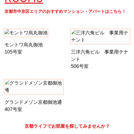
京都市中京区エリアのおすすめマンション・アパートはこちら！
モントワ烏丸御池
105号室
三洋六角ビル 事業用テナ
ント
506号室
グランドメゾン京都御池通
407号室
京都ライフでお部屋を探してみませんか？