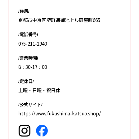
/住所/
京都市中京区堺町通御池上ル扇屋町665
/電話番号/
075-211-2940
/営業時間/
8：30-17：00
/定休日/
土曜・日曜・祝日休
/公式サイト/
https://www.fukushima-katsuo.shop/