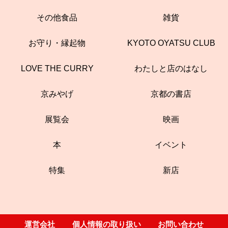
その他食品
雑貨
お守り・縁起物
KYOTO OYATSU CLUB
LOVE THE CURRY
わたしと店のはなし
京みやげ
京都の書店
展覧会
映画
本
イベント
特集
新店
運営会社
個人情報の取り扱い
お問い合わせ