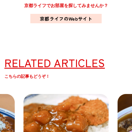
京都ライフでお部屋を探してみませんか？
京都ライフのWebサイト
RELATED ARTICLES
こちらの記事もどうぞ！