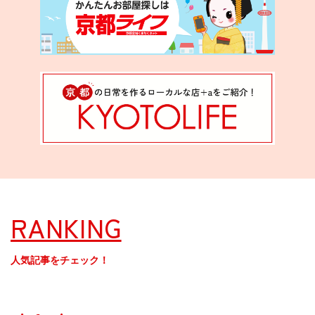
RANKING
人気記事をチェック！