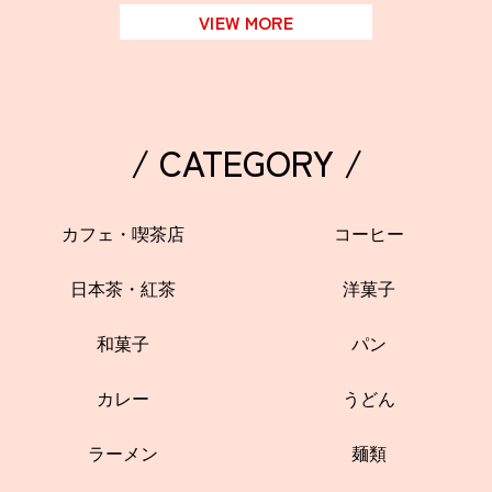
VIEW MORE
/ CATEGORY /
カフェ・喫茶店
コーヒー
日本茶・紅茶
洋菓子
和菓子
パン
カレー
うどん
ラーメン
麺類