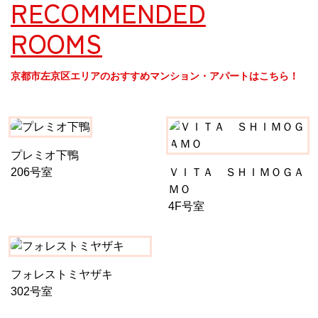
RECOMMENDED
ROOMS
京都市左京区エリアのおすすめマンション・アパートはこちら！
プレミオ下鴨
206号室
ＶＩＴＡ ＳＨＩＭＯＧＡ
ＭＯ
4F号室
フォレストミヤザキ
302号室