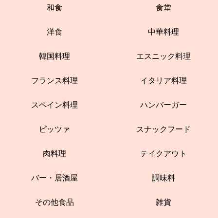
和食
食堂
洋食
中華料理
韓国料理
エスニック料理
フランス料理
イタリア料理
スペイン料理
ハンバーガー
ピッツァ
スナックフード
肉料理
テイクアウト
バー・居酒屋
調味料
その他食品
雑貨