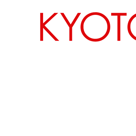
エリアから探す
カテゴリーから探す